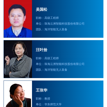
吴国松
职称：高级工程师
单位：珠海云洲智能科技股份有限公司
团队：海洋智能无人装备
汪叶拾
职称：高级工程师
单位：珠海云洲智能科技股份有限公司
团队：海洋智能无人装备
王张华
职称：教授
单位：华东师范大学