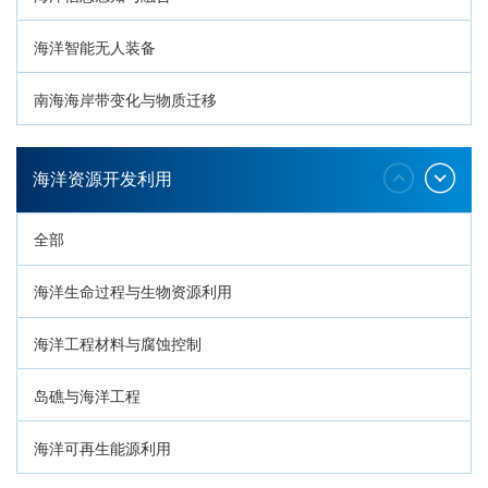
海洋智能无人装备
南海海岸带变化与物质迁移
环南海地质过程与灾害响应
海洋资源开发利用
全部
海洋生命过程与生物资源利用
海洋工程材料与腐蚀控制
岛礁与海洋工程
海洋可再生能源利用