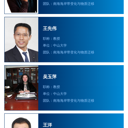
团队：南海海岸带变化与物质迁移
王先伟
职称：教授
单位：中山大学
团队：南海海岸带变化与物质迁移
吴玉萍
职称：教授
单位：中山大学
团队：南海海岸带变化与物质迁移
王洋