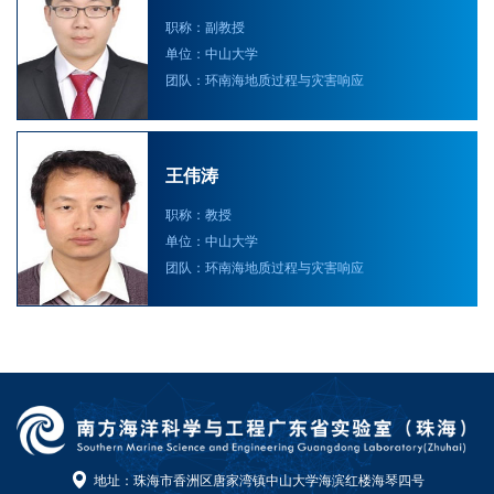
职称：副教授
单位：中山大学
团队：环南海地质过程与灾害响应
王伟涛
职称：教授
单位：中山大学
团队：环南海地质过程与灾害响应
地址：珠海市香洲区唐家湾镇中山大学海滨红楼海琴四号