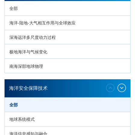
全部
海洋-陆地-大气相互作用与全球效应
深海远洋多尺度动力过程
极地海洋与气候变化
南海深部地球物理
深海生命与生态过程
海洋安全保障技术
全部
地球系统模式
海洋信息感知与融合