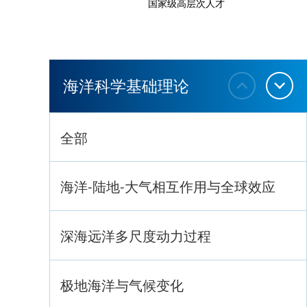
国家级高层次人才
海洋科学基础理论
全部
海洋-陆地-大气相互作用与全球效应
深海远洋多尺度动力过程
极地海洋与气候变化