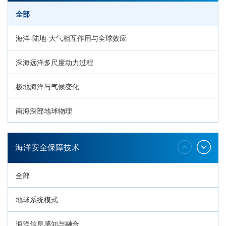
全部
海洋-陆地-大气相互作用与全球效应
深海远洋多尺度动力过程
极地海洋与气候变化
南海深部地球物理
深海生命与生态过程
海洋安全保障技术
全部
地球系统模式
海洋信息感知与融合