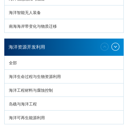
海洋智能无人装备
南海海岸带变化与物质迁移
环南海地质过程与灾害响应
海洋资源开发利用
全部
海洋生命过程与生物资源利用
海洋工程材料与腐蚀控制
岛礁与海洋工程
海洋可再生能源利用