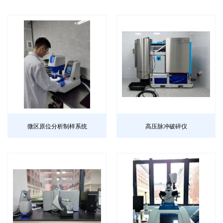
微区原位分析制样系统
高压脉冲破碎仪