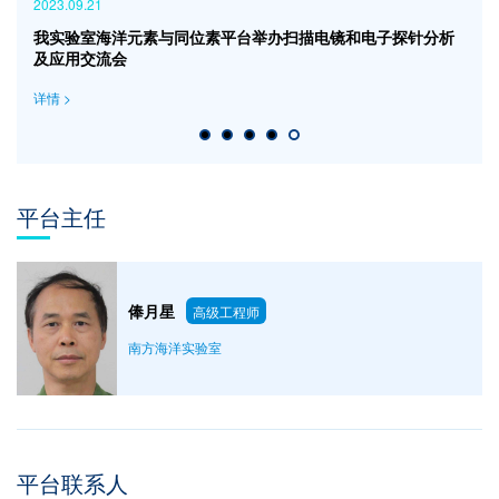
2023.09.21
我实验室海洋元素与同位素平台举办扫描电镜和电子探针分析
及应用交流会
详情 >
平台主任
俸月星
高级工程师
南方海洋实验室
平台联系人