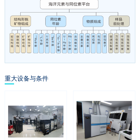
重大设备与条件