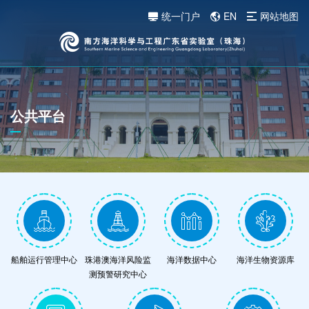
统一门户
EN
网站地图
公共平台
船舶运行管理中心
珠港澳海洋风险监
海洋数据中心
海洋生物资源库
测预警研究中心