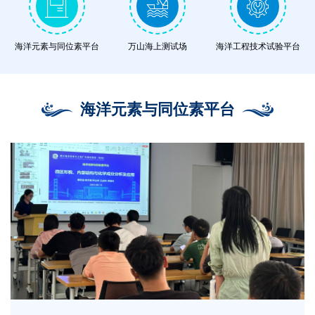
海洋元素与同位素平台
万山海上测试场
海洋工程技术试验平台
海洋元素与同位素平台