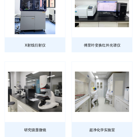
X射线衍射仪
傅里叶变换红外光谱仪
研究级显微镜
超净化学实验室