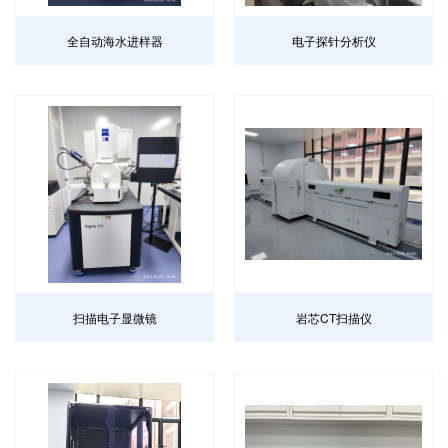
全自动海水进样器
电子探针分析仪
扫描电子显微镜
岩芯CT扫描仪