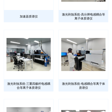
激光剥蚀系统-高分辨电感耦合等
加速器质谱仪
离子体质谱仪
激光剥蚀系统-三重四极杆电感耦
激光剥蚀系统-电感耦合等离子体
合等离子体质谱仪
质谱仪