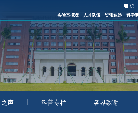
统
实验室概况
人才队伍
资讯速递
科学
体之声
科普专栏
各界致谢