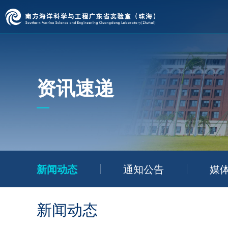
资讯速递
新闻动态
通知公告
媒
新闻动态