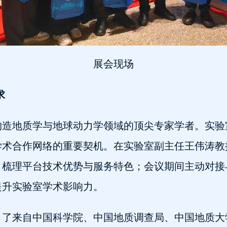
展会现场
求
构造地质学与地球动力学领域的顶尖专家学者。实验
学术合作网络的重要契机。在实验室副主任王伟涛教
，梳理平台技术优势与服务特色；会议期间主动对接
提升实验室学术影响力。
引了来自中国科学院、中国地质调查局、中国地质大