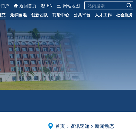
一门户
返回首页
EN
网站地图
研究
党群园地
创新团队
前沿中心
公共平台
人才工作
社会服务
首页
>
资讯速递
>
新闻动态