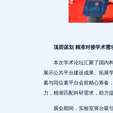
顶层谋划 精准对接学术需
本次学术论坛汇聚了国内
展示公共平台建设成果、拓展
素与同位素平台会前精心筹备
力，精准匹配科研需求，助力
展会期间，实验室展台吸