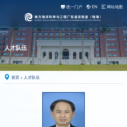
统一门户
EN
网站地图
人才队伍
首页
>
人才队伍