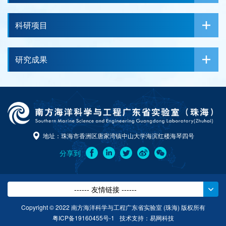
科研项目
研究成果
地址：珠海市香洲区唐家湾镇中山大学海滨红楼海琴四号
分享到
------ 友情链接 ------
Copyright © 2022 南方海洋科学与工程广东省实验室 (珠海) 版权所有
粤ICP备19160455号-1
技术支持：
易网科技