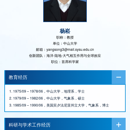
杨崧
职称：教授
单位：中山大学
邮箱：yangsong3@mail.sysu.edu.cn
创新团队：海洋-陆地-大气相互作用与全球效应
职位：首席科学家
教育经历
1. 1975/09 – 1978/06，中山大学，地理系，学士
2. 1979/09 – 1982/06，中山大学，气象系，硕士
3. 1985/09 – 1990/06，美国宾夕法尼亚州立大学，气象系，博士
科研与学术工作经历