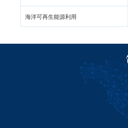
海洋可再生能源利用
海洋战略与法律
海洋产业与政策
海洋可持续发展