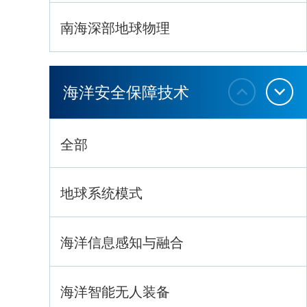
南海深部地球物理
深海生命与生态过程
海洋安全保障技术
全部
地球系统模式
海洋信息感知与融合
海洋智能无人装备