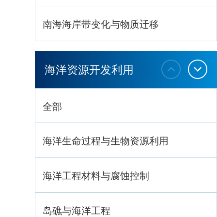
南海海岸带变化与物质迁移
环南海地质过程与灾害响应
海洋资源开发利用
全部
海洋生命过程与生物资源利用
海洋工程材料与腐蚀控制
岛礁与海洋工程