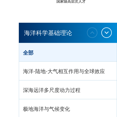
国家级高层次人才
海洋科学基础理论
全部
海洋-陆地-大气相互作用与全球效应
深海远洋多尺度动力过程
极地海洋与气候变化