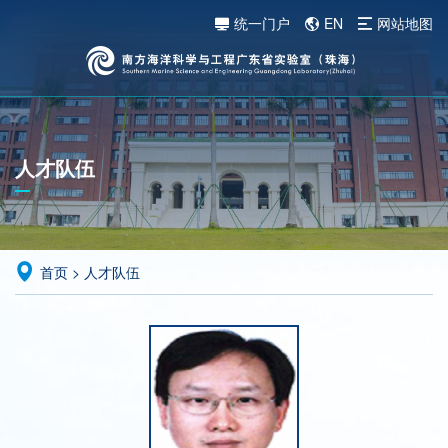
统一门户
EN
网站地图
人才队伍
首页
>
人才队伍