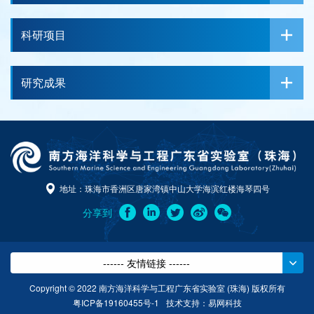
科研项目
研究成果
地址：珠海市香洲区唐家湾镇中山大学海滨红楼海琴四号
分享到
------ 友情链接 ------
Copyright © 2022 南方海洋科学与工程广东省实验室 (珠海) 版权所有
粤ICP备19160455号-1
技术支持：
易网科技