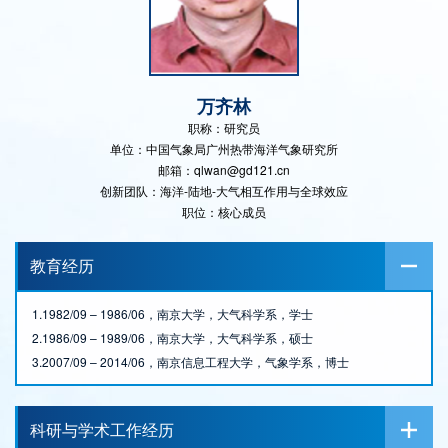
万齐林
职称：研究员
单位：中国气象局广州热带海洋气象研究所
邮箱：qlwan@gd121.cn
创新团队：海洋-陆地-大气相互作用与全球效应
职位：核心成员
教育经历
1.1982/09 – 1986/06，南京大学，大气科学系，学士
2.1986/09 – 1989/06，南京大学，大气科学系，硕士
3.2007/09 – 2014/06，南京信息工程大学，气象学系，博士
科研与学术工作经历