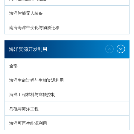
海洋智能无人装备
南海海岸带变化与物质迁移
环南海地质过程与灾害响应
海洋资源开发利用
全部
海洋生命过程与生物资源利用
海洋工程材料与腐蚀控制
岛礁与海洋工程
海洋可再生能源利用