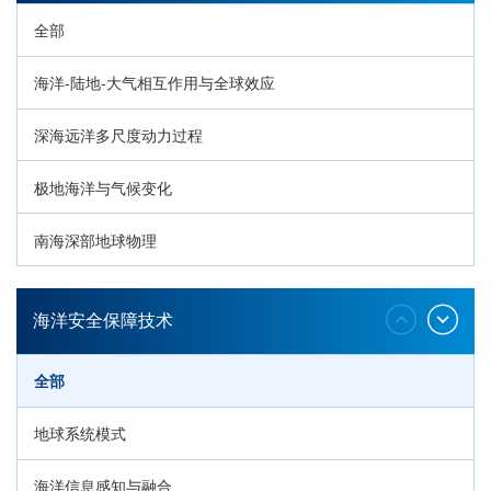
全部
海洋-陆地-大气相互作用与全球效应
深海远洋多尺度动力过程
极地海洋与气候变化
南海深部地球物理
深海生命与生态过程
海洋安全保障技术
全部
地球系统模式
海洋信息感知与融合