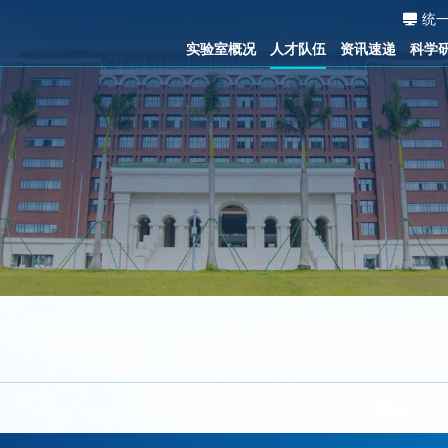
统
实验室概况
人才队伍
资讯速递
科学