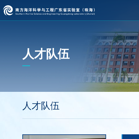
人才队伍
人才队伍