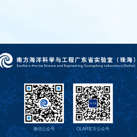
微信公众号
OLAR官方公众号