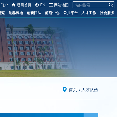
一门户
返回首页
EN
网站地图
研究
党群园地
创新团队
前沿中心
公共平台
人才工作
社会服务
首页
>
人才队伍