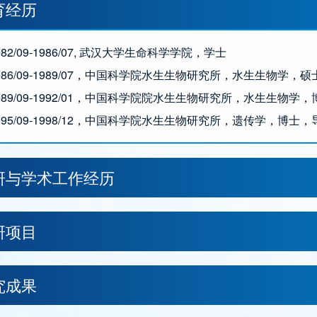
育经历
1982/09-1986/07, 武汉大学生命科学学院，学士
 1986/09-1989/07，中国科学院水生生物研究所，水生生物学
 1989/09-1992/01，中国科学院院水生生物研究所，水生生
 1995/09-1998/12，中国科学院水生生物研究所，遗传学，博士
研与学术工作经历
研项目
究成果