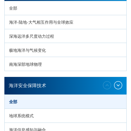
全部
海洋-陆地-大气相互作用与全球效应
深海远洋多尺度动力过程
极地海洋与气候变化
南海深部地球物理
深海生命与生态过程
海洋安全保障技术
全部
地球系统模式
海洋信息感知与融合