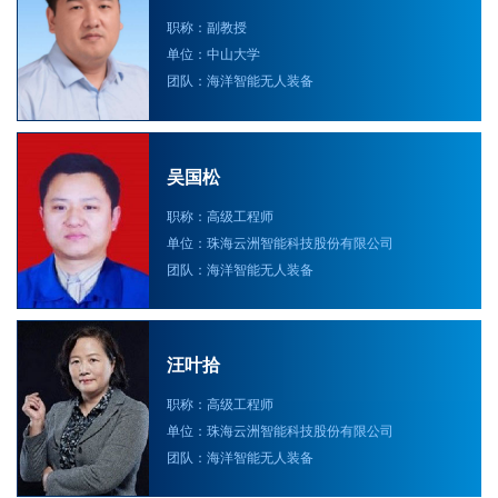
职称：副教授
单位：中山大学
团队：海洋智能无人装备
吴国松
职称：高级工程师
单位：珠海云洲智能科技股份有限公司
团队：海洋智能无人装备
汪叶拾
职称：高级工程师
单位：珠海云洲智能科技股份有限公司
团队：海洋智能无人装备