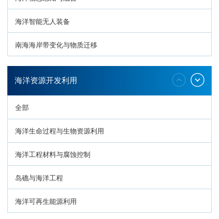
海洋智能无人装备
南海海岸带变化与物质迁移
环南海地质过程与灾害响应
海洋资源开发利用
全部
海洋生命过程与生物资源利用
海洋工程材料与腐蚀控制
岛礁与海洋工程
海洋可再生能源利用