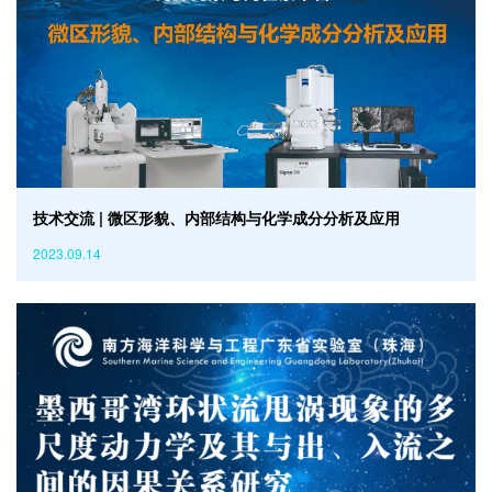
技术交流 | 微区形貌、内部结构与化学成分分析及应用
2023.09.14