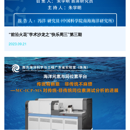
“前沿火花”学术沙龙之“快乐周三”第三期
2023.09.21