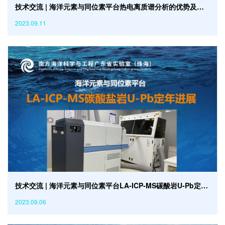
技术交流 | 海洋元素与同位素平台热电离质谱分析的优势及应用
2023.09.11
技术交流 | 海洋元素与同位素平台LA-ICP-MS碳酸岩U-Pb定年进展
2023.09.06