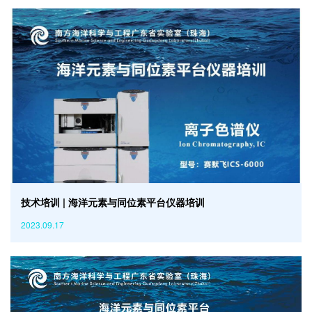
技术培训 | 海洋元素与同位素平台仪器培训
2023.09.17