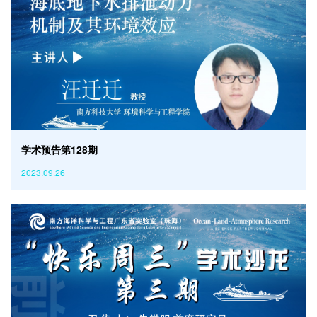
学术预告第128期
2023.09.26