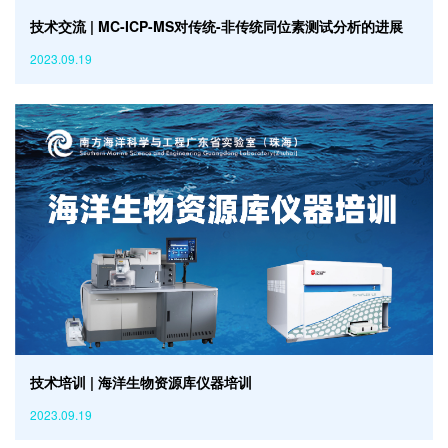
技术交流 | MC-ICP-MS对传统-非传统同位素测试分析的进展
2023.09.19
技术培训 | 海洋生物资源库仪器培训
2023.09.19