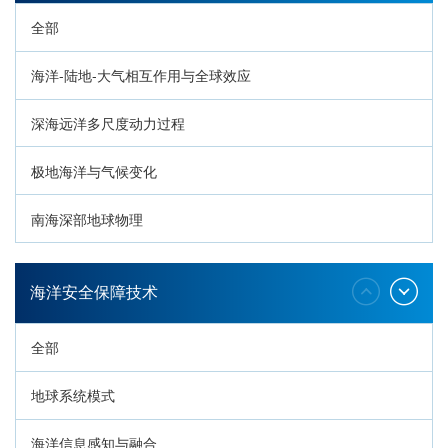
全部
海洋-陆地-大气相互作用与全球效应
深海远洋多尺度动力过程
极地海洋与气候变化
南海深部地球物理
深海生命与生态过程
海洋安全保障技术
全部
地球系统模式
海洋信息感知与融合