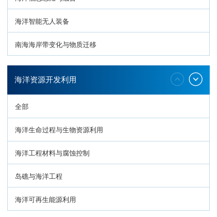
海洋智能无人装备
南海海岸带变化与物质迁移
环南海地质过程与灾害响应
海洋资源开发利用
全部
海洋生命过程与生物资源利用
海洋工程材料与腐蚀控制
岛礁与海洋工程
海洋可再生能源利用