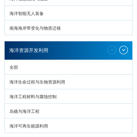
海洋智能无人装备
南海海岸带变化与物质迁移
环南海地质过程与灾害响应
海洋资源开发利用
全部
海洋生命过程与生物资源利用
海洋工程材料与腐蚀控制
岛礁与海洋工程
海洋可再生能源利用