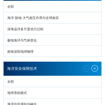
全部
海洋-陆地-大气相互作用与全球效应
深海远洋多尺度动力过程
极地海洋与气候变化
南海深部地球物理
深海生命与生态过程
海洋安全保障技术
全部
地球系统模式
海洋信息感知与融合