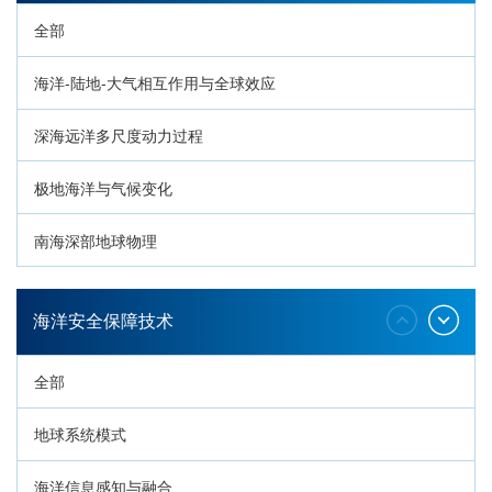
全部
海洋-陆地-大气相互作用与全球效应
深海远洋多尺度动力过程
极地海洋与气候变化
南海深部地球物理
深海生命与生态过程
海洋安全保障技术
全部
地球系统模式
海洋信息感知与融合