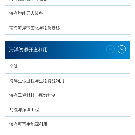
海洋智能无人装备
南海海岸带变化与物质迁移
环南海地质过程与灾害响应
海洋资源开发利用
全部
海洋生命过程与生物资源利用
海洋工程材料与腐蚀控制
岛礁与海洋工程
海洋可再生能源利用