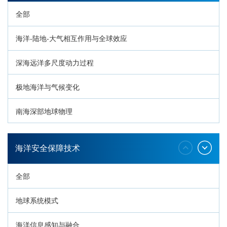
全部
海洋-陆地-大气相互作用与全球效应
深海远洋多尺度动力过程
极地海洋与气候变化
南海深部地球物理
深海生命与生态过程
海洋安全保障技术
全部
地球系统模式
海洋信息感知与融合