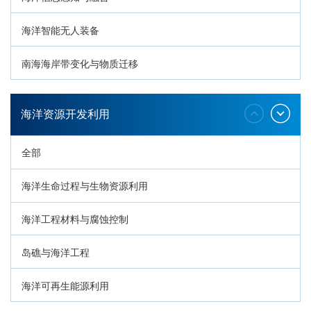
海洋智能无人装备
南海海岸带变化与物质迁移
环南海地质过程与灾害响应
海洋资源开发利用
全部
海洋生命过程与生物资源利用
海洋工程材料与腐蚀控制
岛礁与海洋工程
海洋可再生能源利用