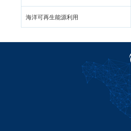
海洋可再生能源利用
海洋战略与法律
海洋产业与政策
海洋可持续发展