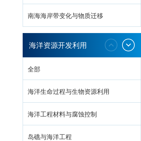
南海海岸带变化与物质迁移
环南海地质过程与灾害响应
海洋资源开发利用
全部
海洋生命过程与生物资源利用
海洋工程材料与腐蚀控制
岛礁与海洋工程