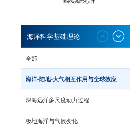
国家级高层次人才
海洋科学基础理论
全部
海洋-陆地-大气相互作用与全球效应
深海远洋多尺度动力过程
极地海洋与气候变化