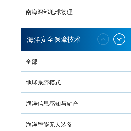
南海深部地球物理
深海生命与生态过程
海洋安全保障技术
全部
地球系统模式
海洋信息感知与融合
海洋智能无人装备