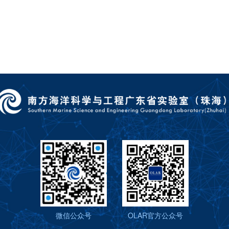
微信公众号
OLAR官方公众号