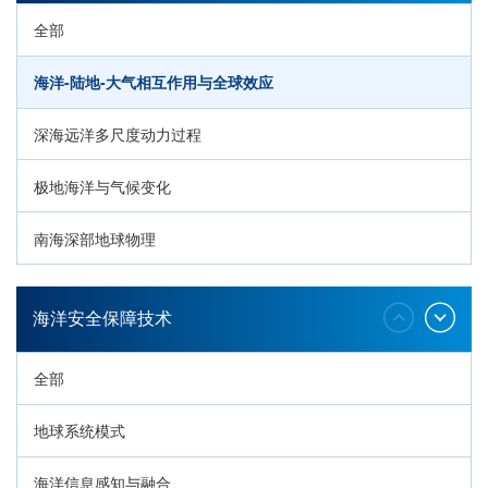
全部
海洋-陆地-大气相互作用与全球效应
深海远洋多尺度动力过程
极地海洋与气候变化
南海深部地球物理
深海生命与生态过程
海洋安全保障技术
全部
地球系统模式
海洋信息感知与融合