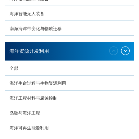
海洋智能无人装备
南海海岸带变化与物质迁移
环南海地质过程与灾害响应
海洋资源开发利用
全部
海洋生命过程与生物资源利用
海洋工程材料与腐蚀控制
岛礁与海洋工程
海洋可再生能源利用