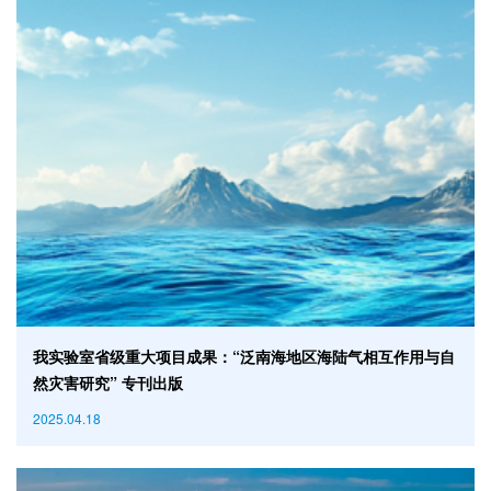
我实验室省级重大项目成果：“泛南海地区海陆气相互作用与自
然灾害研究” 专刊出版
2025.04.18