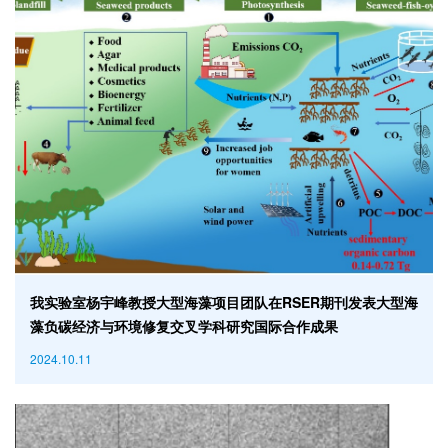
我实验室杨宇峰教授大型海藻项目团队在RSER期刊发表大型海
藻负碳经济与环境修复交叉学科研究国际合作成果
2024.10.11