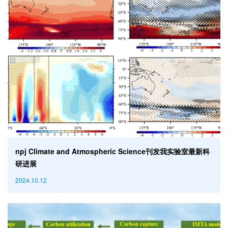
npj Climate and Atmospheric Science刊发我实验室最新科
研进展
2024.10.12