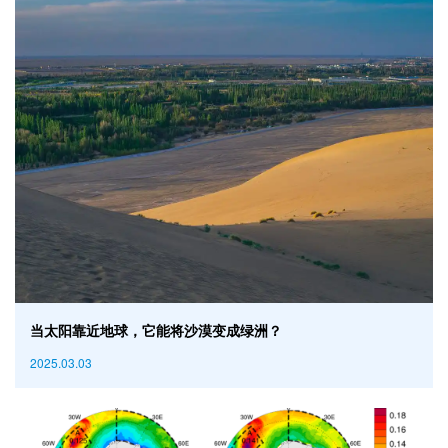
当太阳靠近地球，它能将沙漠变成绿洲？
2025.03.03