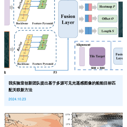
我实验室创新团队提出基于多源可见光遥感图像的船舶目标匹
配关联新方法
2024.10.23