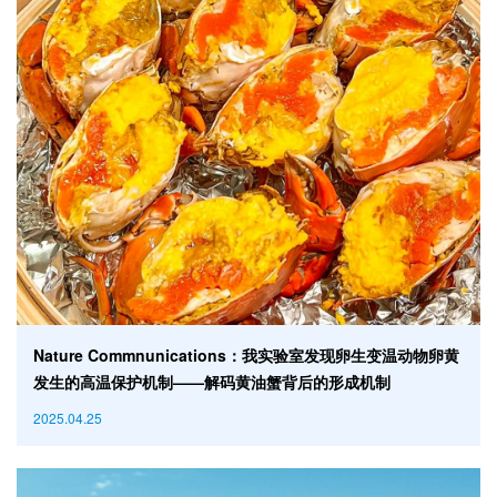
Nature Commnunications：我实验室发现卵生变温动物卵黄
发生的高温保护机制——解码黄油蟹背后的形成机制
2025.04.25