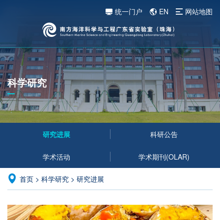
统一门户
EN
网站地图
科学研究
研究进展
科研公告
学术活动
学术期刊(OLAR)
首页
>
科学研究
>
研究进展