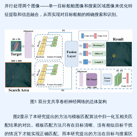
并行处理两个图像——单一目标船舶图像和搜索区域图像来优化特
征提取和信息融合，从而实现对目标船舶的精确搜索和识别。
图1 双分支共享卷积神经网络的总体架构
图2显示了本研究提出的方法与模板匹配算法中归一化互相关匹
配结果的对比。模板匹配方法只有在目标清晰、没有相似目标干扰
的情况下才能实现正确匹配。而本研究提出的方法在目标与搜索区