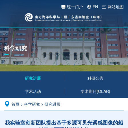
统一门户
EN
网站地图
科学研究
研究进展
科研公告
学术活动
学术期刊(OLAR)
首页
>
科学研究
>
研究进展
我实验室创新团队提出基于多源可见光遥感图像的船