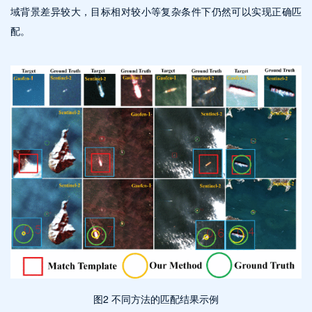
域背景差异较大，目标相对较小等复杂条件下仍然可以实现正确匹
配。
图2 不同方法的匹配结果示例