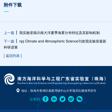
附件下载
上一篇
我实验室揭示南大洋夏季海雾分布特征及其影响机制
下一篇
npj Climate and Atmospheric Science刊发我实验室最新
科研进展
[ 返回列表 ]
地址：珠海市香洲区唐家湾镇中山大学海滨红楼海琴四号
分享到