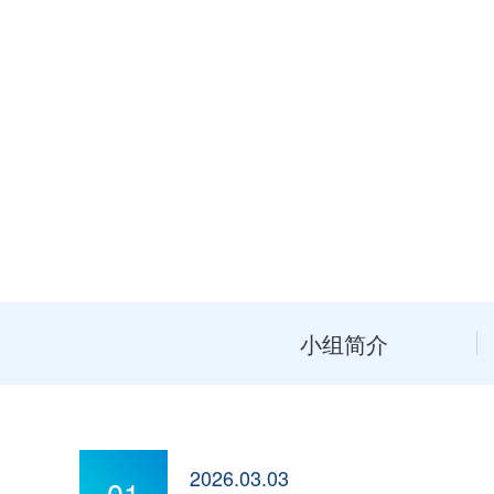
小组简介
2026.03.03
01