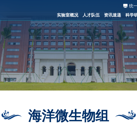
统
实验室概况
人才队伍
资讯速递
科学
海洋微生物组