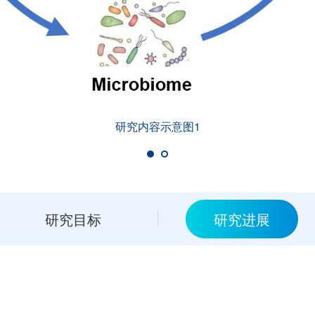
研究内容示意图1
研究目标
研究进展