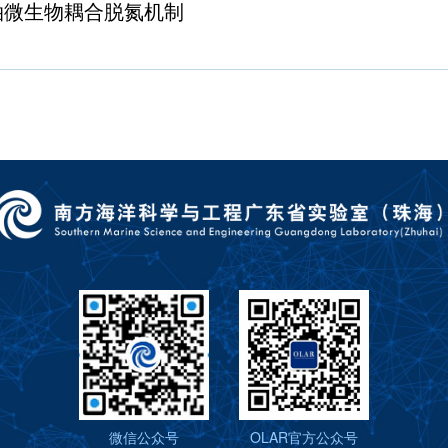
泊微生物耦合脱氮机制
微信公众号
OLAR官方公众号