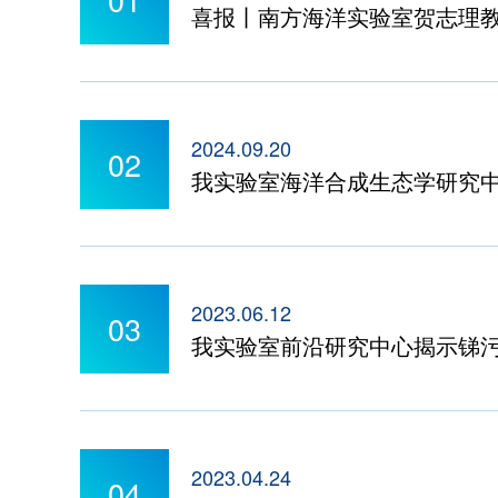
喜报丨南方海洋实验室贺志理教
2024.09.20
02
我实验室海洋合成生态学研究中
2023.06.12
03
我实验室前沿研究中心揭示锑
2023.04.24
04