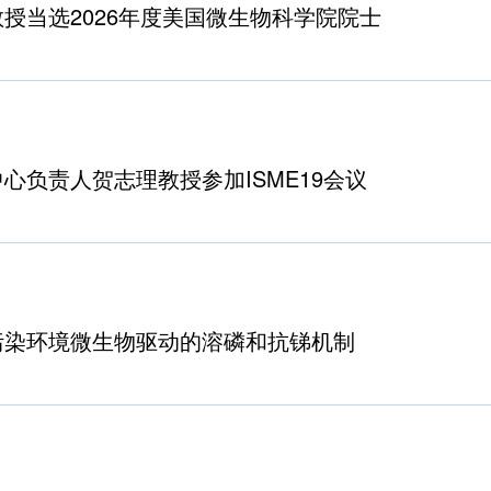
授当选2026年度美国微生物科学院院士
心负责人贺志理教授参加ISME19会议
污染环境微生物驱动的溶磷和抗锑机制