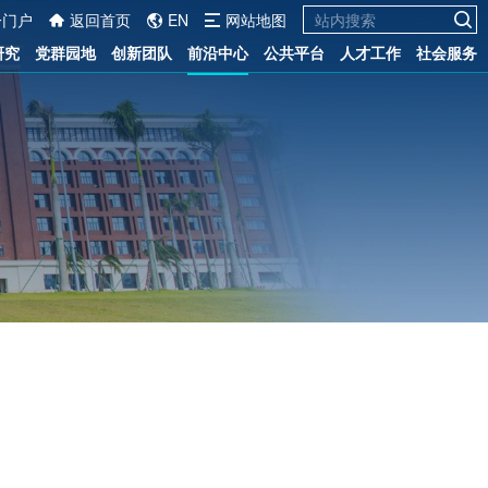
一门户
返回首页
EN
网站地图
研究
党群园地
创新团队
前沿中心
公共平台
人才工作
社会服务