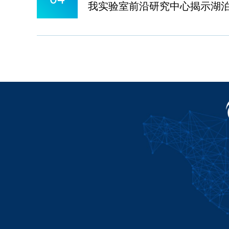
我实验室前沿研究中心揭示湖