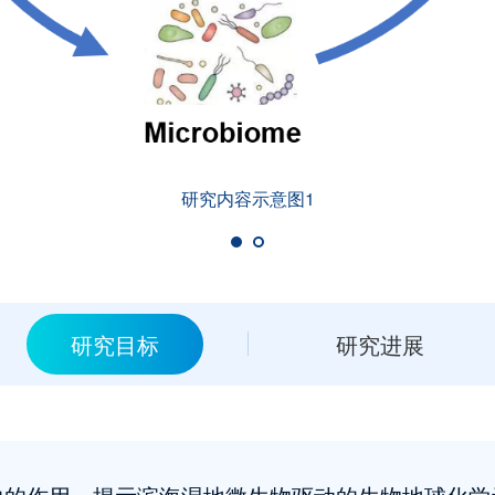
研究内容示意图1
研究目标
研究进展