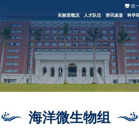
统
实验室概况
人才队伍
资讯速递
科学
海洋微生物组