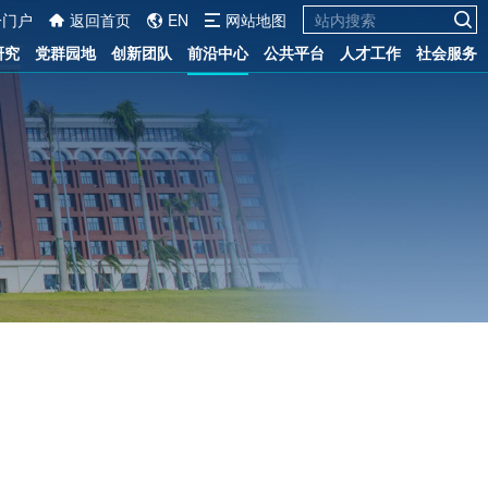
一门户
返回首页
EN
网站地图
研究
党群园地
创新团队
前沿中心
公共平台
人才工作
社会服务