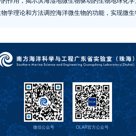
中的作用，揭示滨海湿地微生物驱动的生物地球化学
生物学理论和方法调控海洋微生物的功能，实现微生
微信公众号
OLAR官方公众号