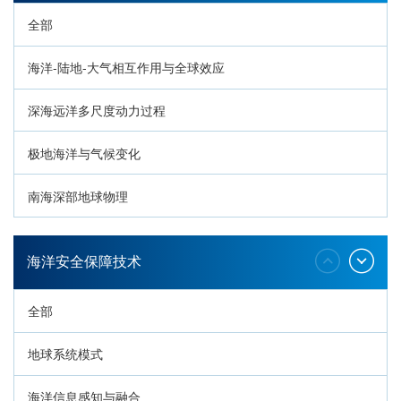
全部
海洋-陆地-大气相互作用与全球效应
深海远洋多尺度动力过程
极地海洋与气候变化
南海深部地球物理
深海生命与生态过程
海洋安全保障技术
全部
地球系统模式
海洋信息感知与融合