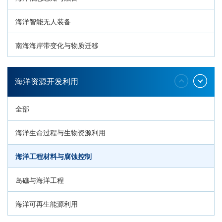
海洋智能无人装备
南海海岸带变化与物质迁移
环南海地质过程与灾害响应
海洋资源开发利用
全部
海洋生命过程与生物资源利用
海洋工程材料与腐蚀控制
岛礁与海洋工程
海洋可再生能源利用