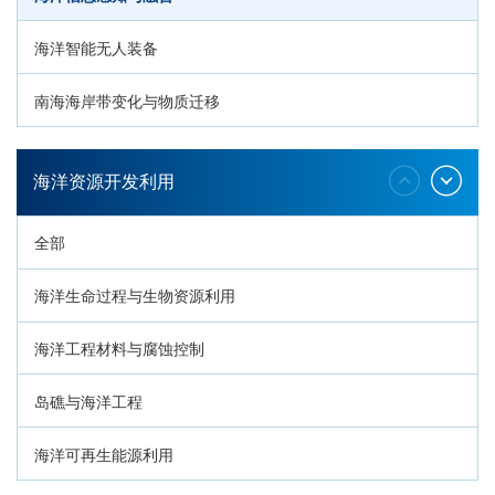
海洋智能无人装备
南海海岸带变化与物质迁移
环南海地质过程与灾害响应
海洋资源开发利用
全部
海洋生命过程与生物资源利用
海洋工程材料与腐蚀控制
岛礁与海洋工程
海洋可再生能源利用