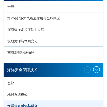
全部
海洋-陆地-大气相互作用与全球效应
深海远洋多尺度动力过程
极地海洋与气候变化
南海深部地球物理
深海生命与生态过程
海洋安全保障技术
全部
地球系统模式
海洋信息感知与融合