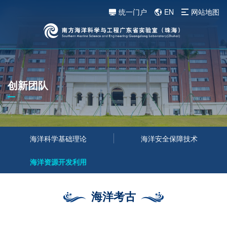
统一门户
EN
网站地图
创新团队
海洋科学基础理论
海洋安全保障技术
海洋资源开发利用
海洋考古