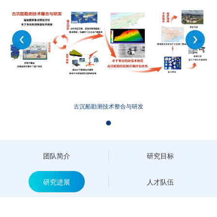
古沉船勘测技术整合与研发
团队简介
研究目标
研究进展
人才队伍