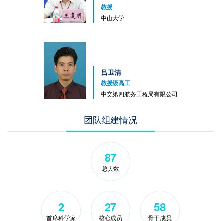
教授
中山大学
吕卫清
教授级高工
中交第四航务工程局有限公司
团队组建情况
87
总人数
2
27
58
首席科学家
核心成员
骨干成员