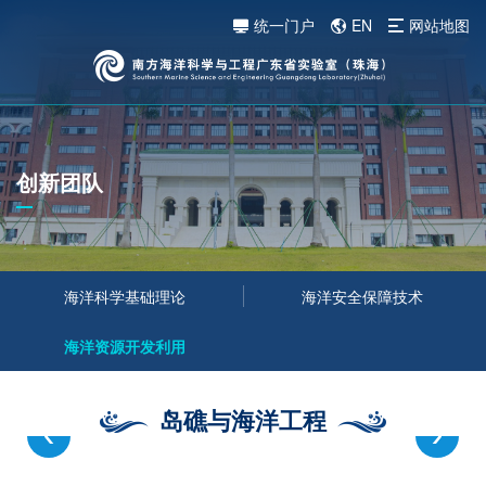
统一门户
EN
网站地图
创新团队
海洋科学基础理论
海洋安全保障技术
海洋资源开发利用
岛礁与海洋工程