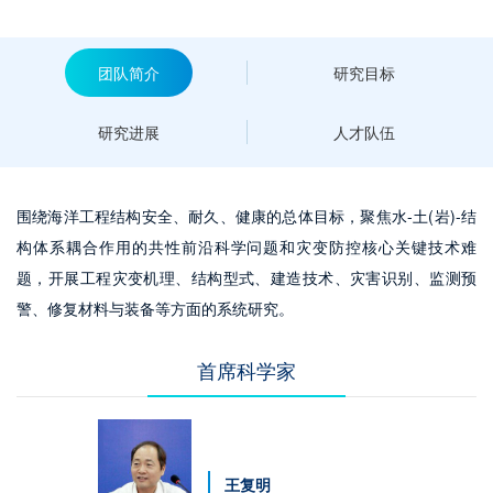
团队简介
研究目标
研究进展
人才队伍
围绕海洋工程结构安全、耐久、健康的总体目标，聚焦水-土(岩)-结
构体系耦合作用的共性前沿科学问题和灾变防控核心关键技术难
题，开展工程灾变机理、结构型式、建造技术、灾害识别、监测预
警、修复材料与装备等方面的系统研究。
首席科学家
王复明