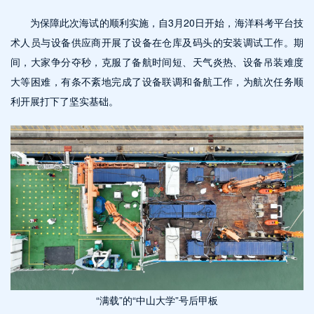
为保障此次海试的顺利实施，自3月20日开始，海洋科考平台技
术人员与设备供应商开展了设备在仓库及码头的安装调试工作。期
间，大家争分夺秒，克服了备航时间短、天气炎热、设备吊装难度
大等困难，有条不紊地完成了设备联调和备航工作，为航次任务顺
利开展打下了坚实基础。
“满载”的“中山大学”号后甲板