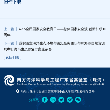
附件下载
上一篇
4·15全民国家安全教育日——总体国家安全观·创新引领10
周年
下一篇
我实验室海洋生态环境与碳汇任务团队与珠海市自然资源
局举行海岛生态修复方案座谈会
[ 返回列表 ]
地址：珠海市香洲区唐家湾镇中山大学海滨红楼海琴四号
分享到