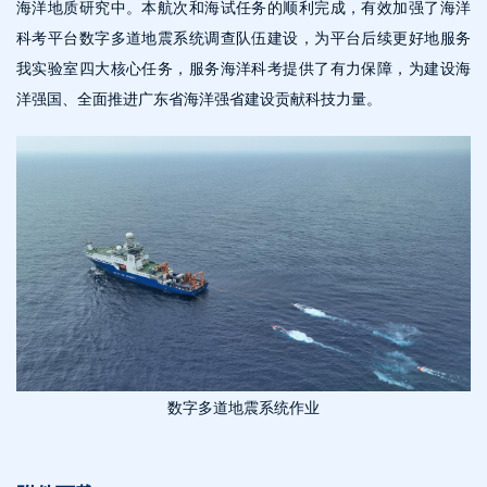
海洋地质研究中。本航次和海试任务的顺利完成，有效加强了海洋
科考平台数字多道地震系统调查队伍建设，为平台后续更好地服务
我实验室四大核心任务，服务海洋科考提供了有力保障，为建设海
洋强国、全面推进广东省海洋强省建设贡献科技力量。
数字多道地震系统作业