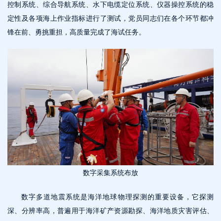
控制系统、综合导航系统、水下电缆定位系统、仪器操控系统的稳
定性及各项海上作业指标进行了测试，党员同志们在各个环节都冲
锋在前、勇挑重担，高质量完成了海试任务。
数字采集系统布放
数字多道地震系统是海洋地球物理探测的重要设备，它探测
深、分辨率高，普遍用于海洋矿产资源勘探、海洋地质灾害评估、