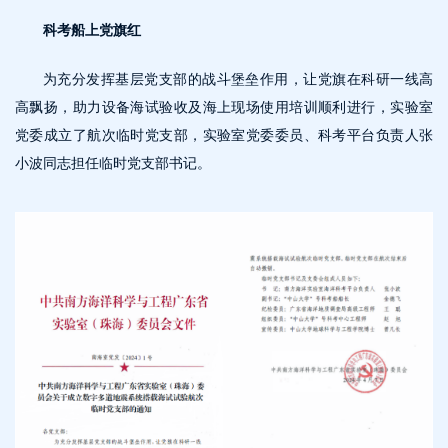
科考船上党旗红
为充分发挥基层党支部的战斗堡垒作用，让党旗在科研一线高
高飘扬，助力设备海试验收及海上现场使用培训顺利进行，实验室
党委成立了航次临时党支部，实验室党委委员、科考平台负责人张
小波同志担任临时党支部书记。