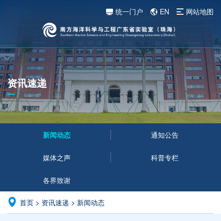
统一门户
EN
网站地图
资讯速递
新闻动态
通知公告
媒体之声
科普专栏
各界致谢
首页
>
资讯速递
>
新闻动态