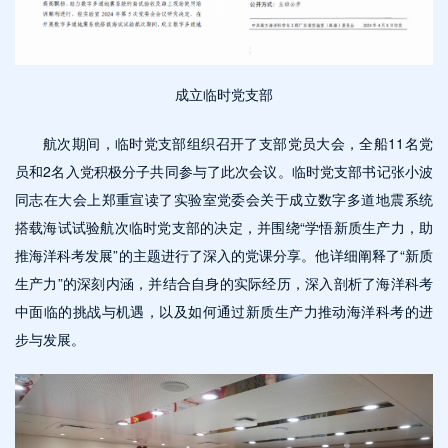
成立临时党支部
航次期间，临时党支部组织召开了支部党员大会，全船11名党
员和2名入党积极分子共同参与了此次会议。临时党支部书记张小波
同志在大会上郑重宣读了实验室党委会关于成立数字多道地震系统
搭载海试试验航次临时党支部的决定，并围绕“学悟新质生产力，助
推海洋科考发展”的主题进行了深入的党课分享。他详细阐释了“新质
生产力”的深刻内涵，并结合自身的实际经历，深入剖析了海洋科考
中面临的挑战与机遇，以及如何通过新质生产力推动海洋科考的进
步与发展。