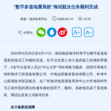
“数字多道地震系统”海试航次任务顺利完成
来源：海洋科考平台
2024.04.12
4170
分享到：
2024年3月20日至4月11日，我实验室海洋科考平台数字多道地
震系统海试工作顺利完成。在平台负责人张小波高级工程师的带领
下，5名平台技术人员以“中山大学”号科考船为载体，协同天津格兰
特利海洋工程装备有限公司、中海油田服务股份有限公司、科考中
心探测技术部及船员，在广州海洋地质调查局和中山大学地球科学
与工程学院的两位特邀专家的指导下，顺利、高效地完成了系统组
装、调试以及海上试验等任务。
全力备航促保障