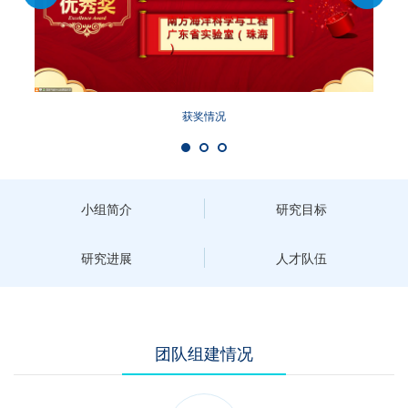
获奖情况
小组简介
研究目标
研究进展
人才队伍
团队组建情况