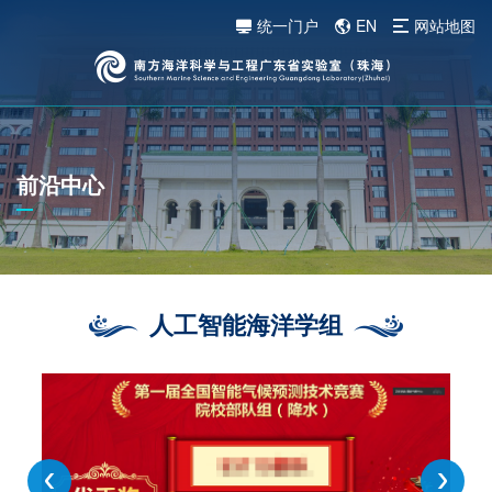
统一门户
EN
网站地图
前沿中心
人工智能海洋学组