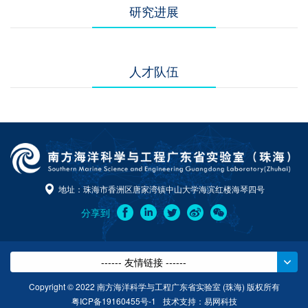
研究进展
人才队伍
地址：珠海市香洲区唐家湾镇中山大学海滨红楼海琴四号
分享到
------ 友情链接 ------
Copyright © 2022 南方海洋科学与工程广东省实验室 (珠海) 版权所有
粤ICP备19160455号-1
技术支持：
易网科技