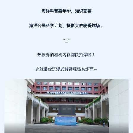
海洋科普嘉年华、知识竞赛
海洋公民科学计划、摄影大赛轮番炸场，
^_^
热搜办的相机内存都快拍爆啦！
这就带你沉浸式解锁现场名场面～