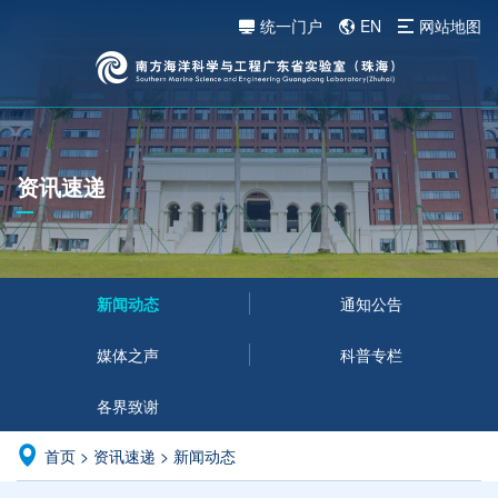
统一门户
EN
网站地图
资讯速递
新闻动态
通知公告
媒体之声
科普专栏
各界致谢
首页
>
资讯速递
>
新闻动态