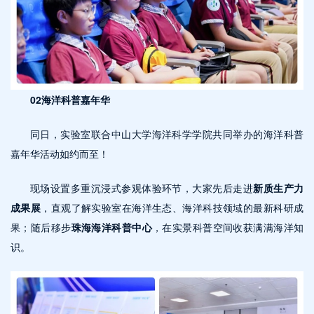
02海洋科普嘉年华
同日，实验室联合中山大学海洋科学学院共同举办的海洋科普
嘉年华活动如约而至！
现场设置多重沉浸式参观体验环节，大家先后走进
新质生产力
成果展
，直观了解实验室在海洋生态、海洋科技领域的最新科研成
果；随后移步
珠海海洋科普中心
，在实景科普空间收获满满海洋知
识。