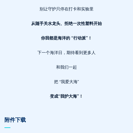
别让守护只停在打卡和实验里
从随手关水龙头、拒绝一次性塑料开始
你我都是海洋的 “行动派”！
下一个海洋日，期待看到更多人
和我们一起
把 “我爱大海”
变成“我护大海”！
附件下载