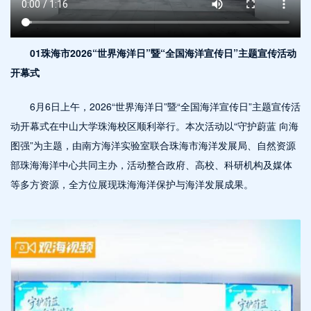
01珠海市2026“世界海洋日”暨“全国海洋宣传日”主题宣传活动
开幕式
6月6日上午，2026“世界海洋日”暨“全国海洋宣传日”主题宣传活
动开幕式在中山大学珠海校区顺利举行。本次活动以“守护蔚蓝 向海
图强”为主题，由南方海洋实验室联合珠海市海洋发展局、自然资源
部珠海海洋中心共同主办，活动整合政府、高校、科研机构及媒体
等多方资源，全方位展现珠海海洋保护与海洋发展成果。