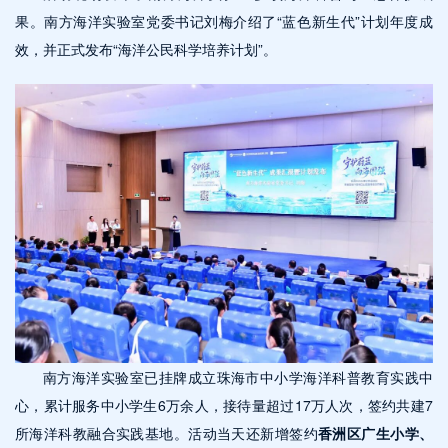
果。南方海洋实验室党委书记刘梅介绍了“蓝色新生代”计划年度成
效，并正式发布“海洋公民科学培养计划”。
南方海洋实验室已挂牌成立珠海市中小学海洋科普教育实践中
心，累计服务中小学生6万余人，接待量超过17万人次，签约共建7
所海洋科教融合实践基地。活动当天还新增签约
香洲区广生小学、