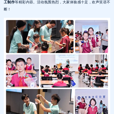
工制作
等精彩内容。活动氛围热烈，大家体验感十足，欢声笑语不
断！