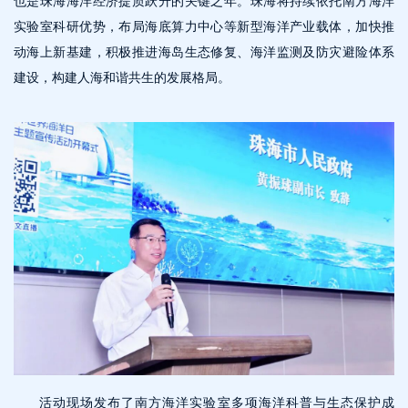
实验室科研优势，布局海底算力中心等新型海洋产业载体，加快推
动海上新基建，积极推进海岛生态修复、海洋监测及防灾避险体系
建设，构建人海和谐共生的发展格局。
活动现场发布了南方海洋实验室多项海洋科普与生态保护成