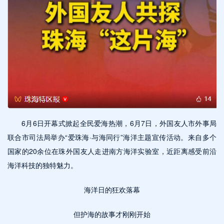
6月6日开幕式掀起全民爱海热潮，6月7日，外国友人市外事局
联合市司法局举办“爱珠海·与海同行”海洋主题宣传活动。来自多个
国家的20余位在珠外国友人走进南方海洋实验室，近距离感受前沿
海洋科技的独特魅力。
海洋日的狂欢落幕
但护海的故事才刚刚开始