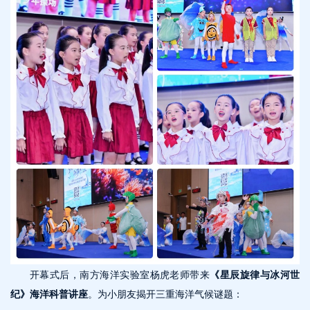
开幕式后，南方海洋实验室杨虎老师带来
《星辰旋律与冰河世
纪》海洋科普讲座
。为小朋友揭开三重海洋气候谜题：