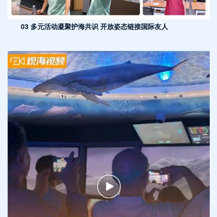
03 多元活动凝聚护海共识 开放姿态链接国际友人