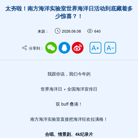
太夯啦！南方海洋实验室世界海洋日活动到底藏着多
少惊喜？！
来源：
2026.06.08
640
分享到：
我跟你说，我们今年的
世界海洋日 × 全国海洋宣传日
双 buff 叠满！
南方海洋实验室直接把海洋狂欢拉满格！
合唱、情景剧、4k纪录片