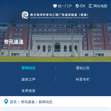
统一门户
EN
网站地图
资讯速递
新闻动态
通知公告
媒体之声
科普专栏
各界致谢
首页
>
资讯速递
>
新闻动态