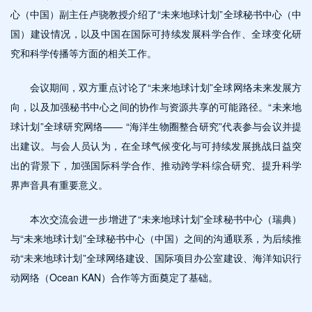
心（中国）副主任卢骁教授介绍了“未来地球计划”全球秘书中心（中
国）建设情况，以及中国在国际可持续发展科学合作、全球变化研
究和科学传播等方面的相关工作。
会议期间，双方重点讨论了“未来地球计划”全球网络未来发展方
向，以及加强秘书中心之间的协作与资源共享的可能路径。“未来地
球计划”
全球研究网络—— “海洋生物圈整合研究”代表参与会议并提
出建议。
与会人员认为，在全球气候变化与可持续发展挑战日益突
出的背景下，加强国际科学合作、推动跨学科综合研究、提升科学
界声音具有重要意义。
本次交流会进一步增进了“未来地球计划”全球秘书中心（瑞典）
与“未来地球计划”全球秘书中心（中国）之间的沟通联系，为后续推
动“未来地球计划”全球网络建设、国际项目办公室建设、海洋知识行
动网络（Ocean KAN）合作等方面奠定了基础。