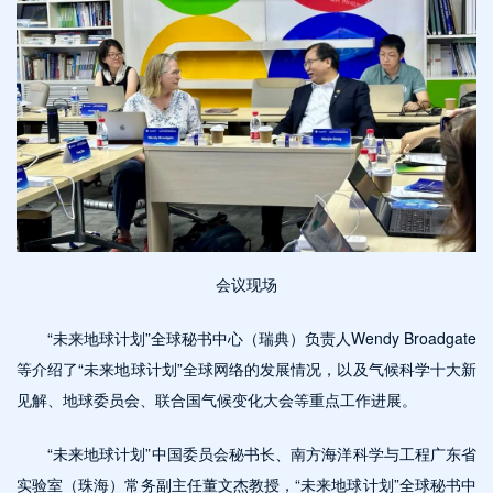
会议现场
“未来地球计划”全球秘书中心（瑞典）负责人Wendy Broadgate
等介绍了“未来地球计划”全球网络的发展情况，以及气候科学十大新
见解、地球委员会、联合国气候变化大会等重点工作进展。
“未来地球计划”中国委员会秘书长、南方海洋科学与工程广东省
实验室（珠海）常务副主任董文杰教授，“未来地球计划”全球秘书中