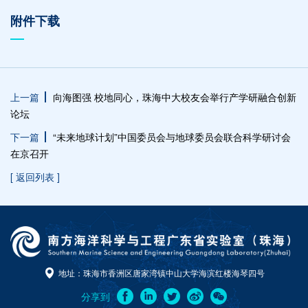
附件下载
上一篇
向海图强 校地同心，珠海中大校友会举行产学研融合创新
论坛
下一篇
“未来地球计划”中国委员会与地球委员会联合科学研讨会
在京召开
[ 返回列表 ]
地址：珠海市香洲区唐家湾镇中山大学海滨红楼海琴四号
分享到