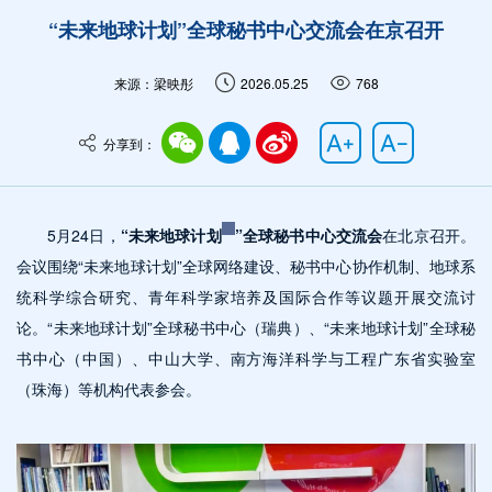
“未来地球计划”全球秘书中心交流会在京召开
来源：梁映彤
2026.05.25
768
分享到：
5月24日，
“
未来地球计划
”全球秘书中心交流会
在北京召开。
会议围绕“未来地球计划”全球网络建设、秘书中心协作机制、地球系
统科学综合研究、青年科学家培养及国际合作等议题开展交流讨
论。“未来地球计划”全球秘书中心（瑞典）、“未来地球计划”全球秘
书中心（中国）、中山大学、南方海洋科学与工程广东省实验室
（珠海）
等机构代表参会。