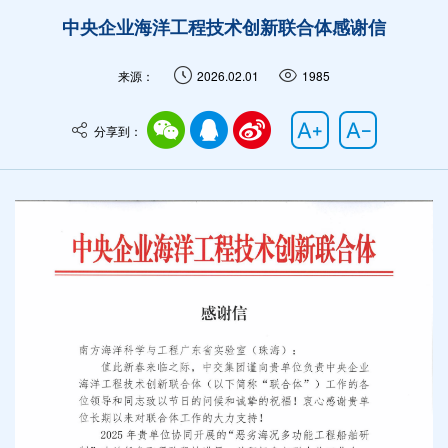
中央企业海洋工程技术创新联合体感谢信
来源：
2026.02.01
1985
分享到：