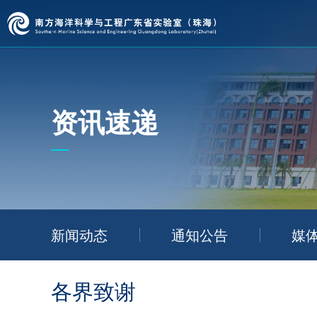
资讯速递
新闻动态
通知公告
媒
各界致谢