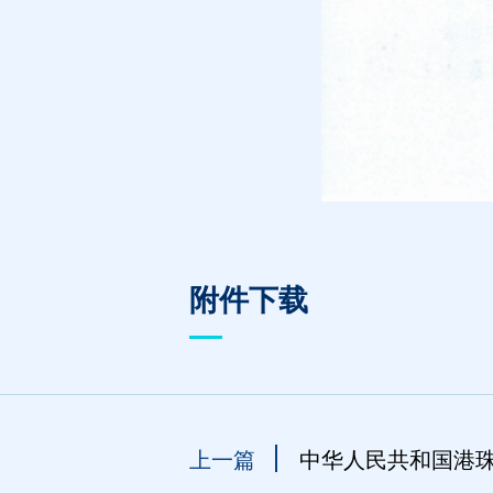
附件下载
上一篇
中华人民共和国港