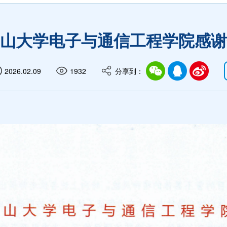
山大学电子与通信工程学院感谢
2026.02.09
1932
分享到：