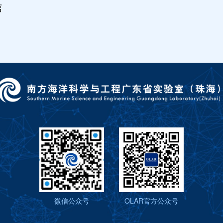
信
微信公众号
OLAR官方公众号