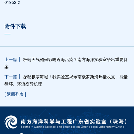
01952-z
附件下载
上一篇
极端天气如何影响近海污染？南方海洋实验室给出重要答
案
下一篇
探秘极寒海域！我实验室揭示南极罗斯海热量收支、能量
循环、环流变异机理
[ 返回列表 ]