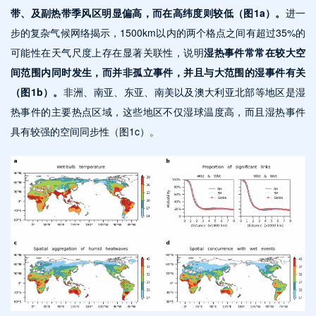
带、及副热带季风区明显偏高，而在高纬度则较低（图1a）。
进一
步的复杂气候网络揭示，1500km以内的两个格点之间有超过35%的
可能性在天气尺度上存在显著关联性，说明
湿热事件常常在较大空
间范围内同时发生，而并非孤立事件，并且与大范围的湿事件有关
（图1b）。
非洲、南亚、东亚、南美以及澳大利亚北部等地区是湿
热事件的主要热点区域，这些地区不仅湿球温度高，而且湿热事件
具有较强的空间同步性（图1c）。