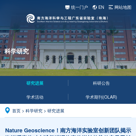
统一门户
EN
网站地图
科学研究
研究进展
科研公告
学术活动
学术期刊(OLAR)
首页
>
科学研究
>
研究进展
Nature Geoscience！南方海洋实验室创新团队揭示