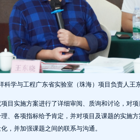
洋科学与工程广东省实验室（珠海）项目负责人王
就项目实施方案进行了详细审阅、质询和讨论，对项
合理、各项指标给予肯定，并对项目及课题的实施方
量化，并加强课题之间的联系与沟通。