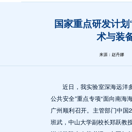
国家重点研发计划
术与装
来源：赵丹娜
近日，我实验室深海远洋
公共安全”重点专项“面向南海
广州顺利召开。主管部门中国
班武，中山大学副校长郑跃教