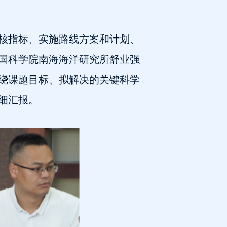
核指标、实施路线方案和计划、
国科学院南海海洋研究所舒业强
绕课题目标、拟解决的关键科学
细汇报。