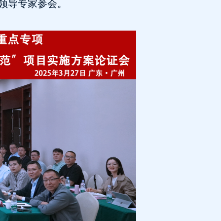
领导专家参会。