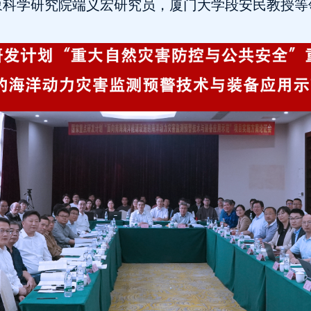
象科学研究院端义宏研究员，厦门大学段安民教授等