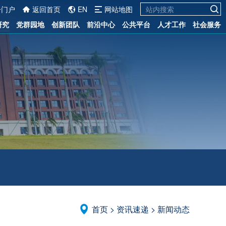
一门户
返回首页
EN
网站地图
研究
党群园地
创新团队
前沿中心
公共平台
人才工作
社会服务
首页
>
资讯速递
>
新闻动态