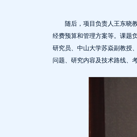
随后，项目负责人王东晓
经费预算和管理方案等。课题
研究员、中山大学苏焱副教授
问题、研究内容及技术路线、