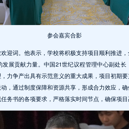
参会嘉宾合影
致欢迎词。他表示，学校将积极支持项目顺利推进，
的发展贡献力量。中国21世纪议程管理中心副处长
理，力争产出具有示范意义的重大成果，项目初期要
联动，通过制度保障和资源共享，形成合力效应，确
视任务书的各项要求，严格落实时间节点，确保项目