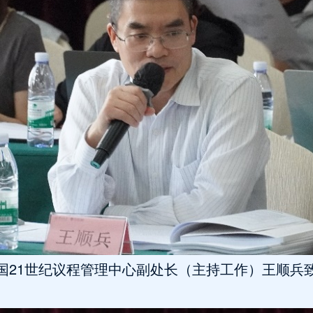
国21世纪议程管理中心副处长（主持工作）王顺兵