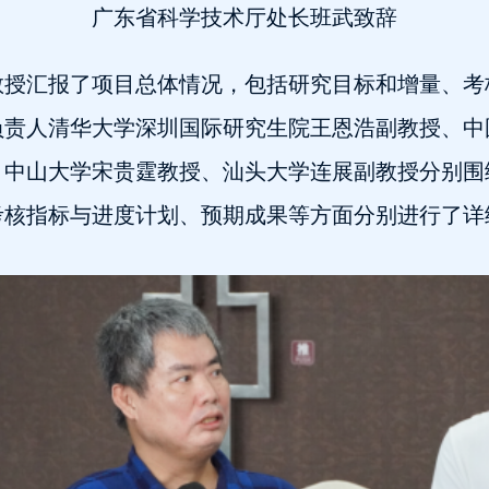
广东省科学技术厅处长班武致辞
教授汇报了项目总体情况，包括研究目标和增量、考
负责人清华大学深圳国际研究生院王恩浩副教授、中
、中山大学宋贵霆教授、汕头大学连展副教授分别围
考核指标与进度计划、预期成果等方面分别进行了详