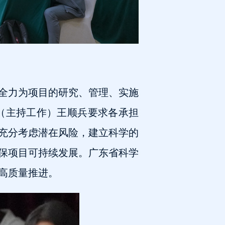
全力为项目的研究、管理、实施
（主持工作）王顺兵要求各承担
充分考虑潜在风险，建立科学的
保项目可持续发展。广东省科学
高质量推进。