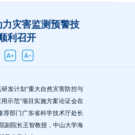
动力灾害监测预警技
顺利召开
研发计划“重大自然灾害防控与
应用示范”项目实施方案论证会在
推荐部门广东省科学技术厅处长
院副院长王智教授，中山大学海