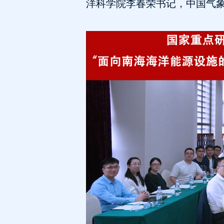
洋科学院李春荣书记，中国气