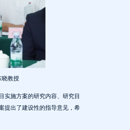
东晓教授
目实施方案的研究内容、研究目
案提出了建设性的指导意见，希