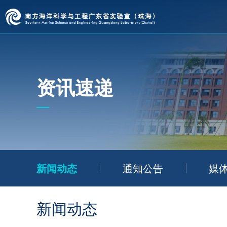
资讯速递
新闻动态
通知公告
媒
新闻动态