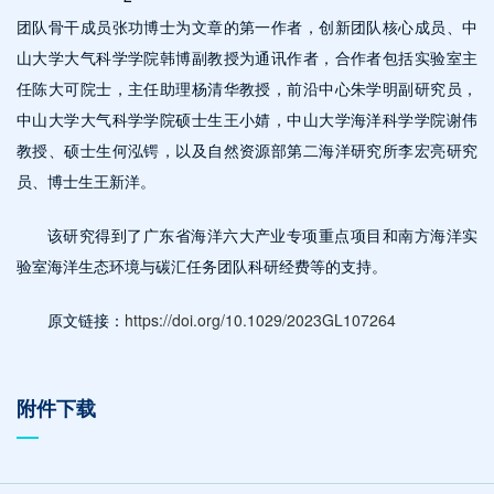
团队骨干成员张功博士为文章的第一作者，创新团队核心成员、中
山大学大气科学学院韩博副教授为通讯作者，合作者包括实验室主
任陈大可院士，主任助理杨清华教授，前沿中心朱学明副研究员，
中山大学大气科学学院硕士生王小婧，中山大学海洋科学学院谢伟
教授、硕士生何泓锷，以及自然资源部第二海洋研究所李宏亮研究
员、博士生王新洋。
该研究得到了广东省海洋六大产业专项重点项目和南方海洋实
验室海洋生态环境与碳汇任务团队科研经费等的支持。
原文链接：
https://doi.org/10.1029/2023GL107264
附件下载