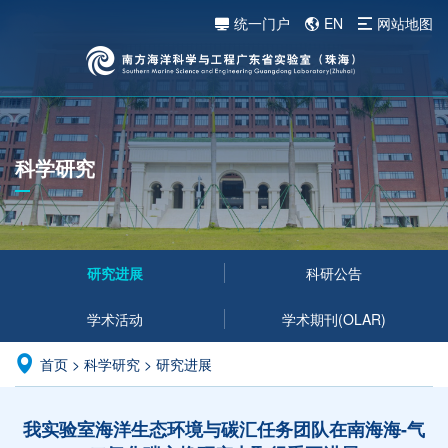
统一门户
EN
网站地图
科学研究
研究进展
科研公告
学术活动
学术期刊(OLAR)
首页
>
科学研究
>
研究进展
我实验室海洋生态环境与碳汇任务团队在南海海-气