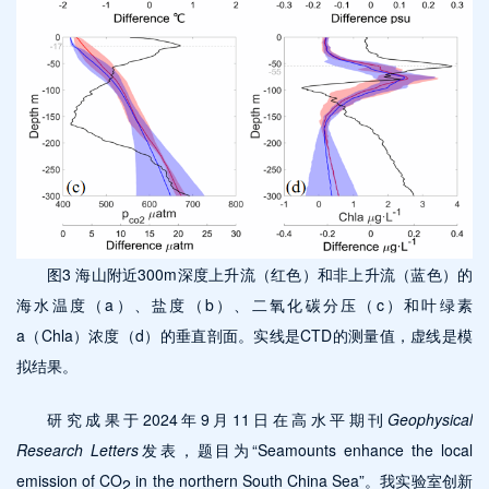
图3 海山附近300m深度上升流（红色）和非上升流（蓝色）的
海水温度（a）、盐度（b）、二氧化碳分压（c）和叶绿素
a（Chla）浓度（d）的垂直剖面。实线是CTD的测量值，虚线是模
拟结果。
研究成果于2024年9月11日在高水平期刊
Geophysical
Research Letters
发表，题目为“Seamounts enhance the local
emission of CO
in the northern South China Sea”。我实验室创新
2