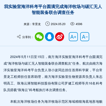
我实验室海洋科考平台圆满完成海洋牧场与碳汇无人
智能装备联合调查任务
来源：常景龙
2024.05.20
4596
分享到：
2024年5月11日至15日，南方海洋实验室海洋科考平台圆满完
成“海洋牧场与碳汇无人智能装备联合调查航次”任务。航次由南方海
洋实验室海洋科考平台负责人张小波同志担任首席科学家，平台常
景龙工程师担任首席助理，南方海洋实验室生物资源库负责人朱志
明高工、珠海云洲智能科技股份有限公司罗健工程师等共16名科考
队员搭载“珠海云”科考船执行本次调查任务。
本航次海洋牧场任务为海洋牧场示范区海域精细海底地形地貌