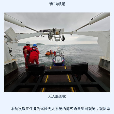
“奔”向牧场
无人船回收
本航次碳汇任务为试验无人系统的海气通量组网观测，观测系