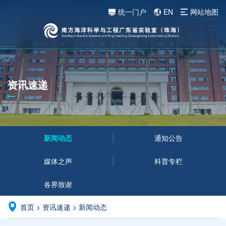
统一门户
EN
网站地图
资讯速递
新闻动态
通知公告
媒体之声
科普专栏
各界致谢
首页
>
资讯速递
>
新闻动态