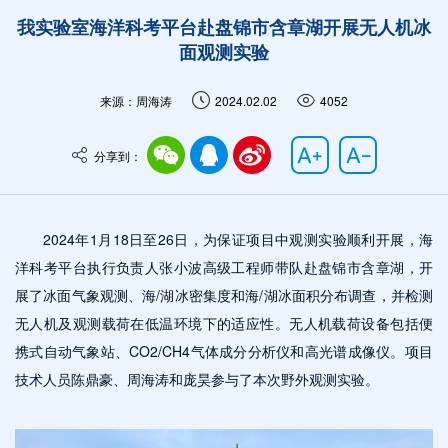
我实验室海洋科考平台赴盘锦市含章湖开展无人机冰
面观测实验
来源：周海涛
2024.02.02
4052
分享到：
2024年1月18日至26日，为保证项目中观测实验顺利开展，海
洋科考平台执行负责人张小波高级工程师带队赴盘锦市含章湖，开
展了冰面气象观测、海/湖冰密集度和海/湖冰面积分布调查，并检测
无人机及观测载荷在低温环境下的适应性。无人机载荷设备包括便
携式自动气象站、CO2/CH4气体成分分析仪和高光谱成像仪。项目
技术人员陈鼎豪、周海涛和庞昊参与了本次野外观测实验。