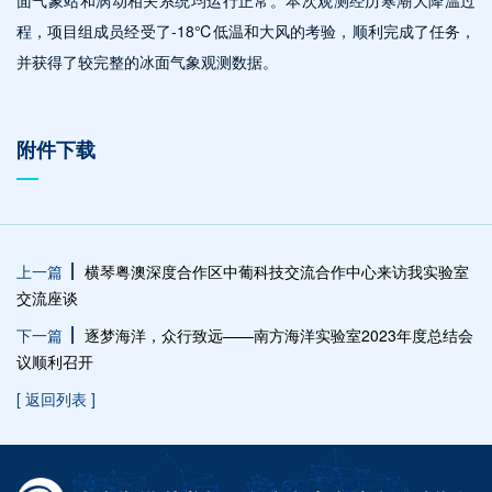
面气象站和涡动相关系统均运行正常。本次观测经历寒潮大降温过
程，项目组成员经受了-18℃低温和大风的考验，顺利完成了任务，
并获得了较完整的冰面气象观测数据。
附件下载
上一篇
横琴粤澳深度合作区中葡科技交流合作中心来访我实验室
交流座谈
下一篇
逐梦海洋，众行致远——南方海洋实验室2023年度总结会
议顺利召开
[ 返回列表 ]