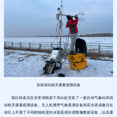
安装涡动相关通量观测设备
项目组成员在含章湖南面下风向处安装了一套自动气象站和涡
动相关通量观测设备。无人机携带气象观测设备和高光谱成像仪在
冰区上开展了不同精细程度的冰面遥感光谱图像数据采集，以及通