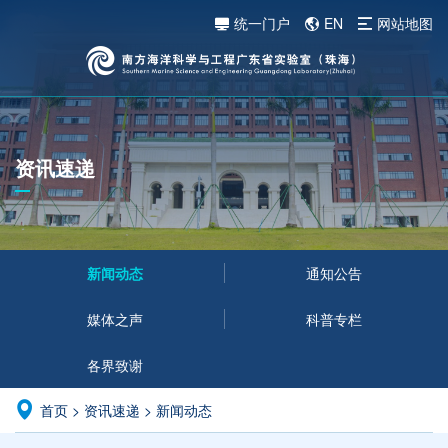
统一门户
EN
网站地图
资讯速递
新闻动态
通知公告
媒体之声
科普专栏
各界致谢
首页
>
资讯速递
>
新闻动态