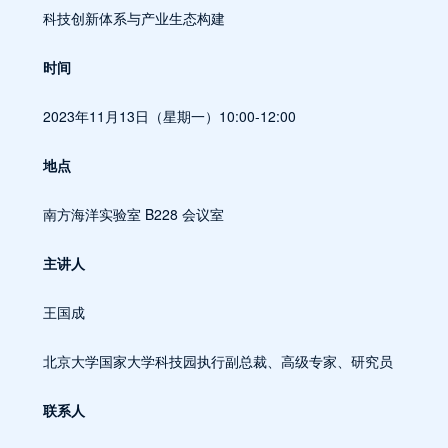
科技创新体系与产业生态构建
时间
2023年11月13日（星期一）10:00-12:00
地点
南方海洋实验室 B228 会议室
主讲人
王国成
北京大学国家大学科技园执行副总裁、高级专家、研究员
联系人