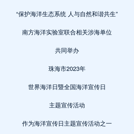
“保护海洋生态系统 人与自然和谐共生”
南方海洋实验室联合相关涉海单位
共同举办
珠海市2023年
世界海洋日暨全国海洋宣传日
主题宣传活动
作为海洋宣传日主题宣传活动之一