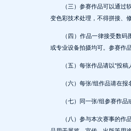
（三）参赛作品可以通过
变色彩技术处理，不得拼接、
（四）作品一律接受数码图
或专业设备拍摄均可。参赛作
（五）每张作品请以"投稿人
（六）每张/组作品请在报
（七）同一张/组参赛作品
（八）参与本次赛事的作
品用于展览、宣传、出版等用