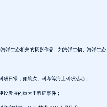
与海洋生态相关的摄影作品，如海洋生物、海洋生态
室科研日常，如航次、科考等海上科研活动；
建设发展的重大里程碑事件；