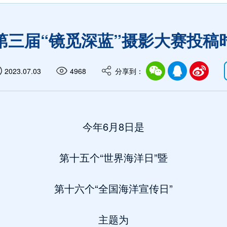
第三届“镜觅深蓝”摄影大赛投稿
2023.07.03
4968
分享到：
今年6月8日是
第十五个“世界海洋日”暨
第十六个“全国海洋宣传日”
主题为