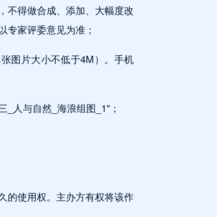
，不得做合成、添加、大幅度改
以专家评委意见为准；
单张图片大小不低于4M）。手机
三_人与自然_海浪组图_1"；
久的使用权。主办方有权将该作