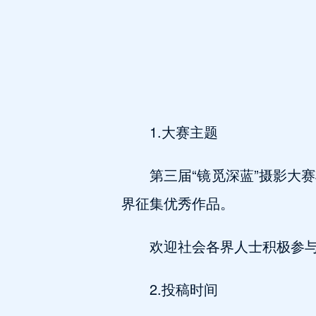
1.大赛主题
第三届“镜觅深蓝”摄影大赛将
界征集优秀作品。
欢迎社会各界人士积极参
2.投稿时间