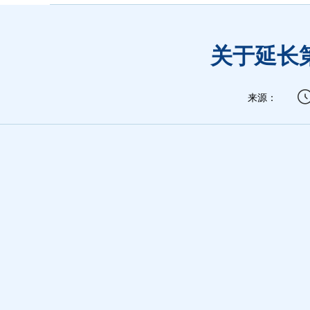
关于延长
来源：