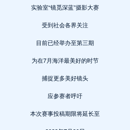
实验室“镜觅深蓝”摄影大赛
受到社会各界关注
目前已经举办至第三期
为在7月海洋最美好的时节
捕捉更多美好镜头
应参赛者呼吁
本次赛事投稿期限将延长至