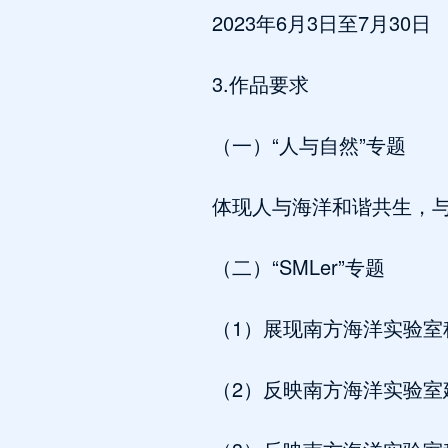
2023年6月3日至7月30日
3.作品要求
（一）“人与自然”专题
体现人与海洋和谐共生，
（二）“SMLer”专题
（1）展现南方海洋实验
（2）反映南方海洋实验室