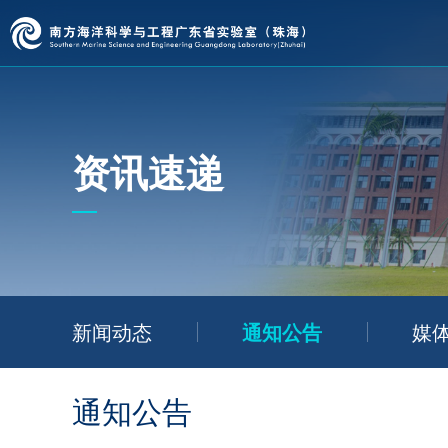
资讯速递
新闻动态
通知公告
媒
通知公告