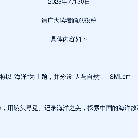
2023年7月30日
请广大读者踊跃投稿
具体内容如下
以“海洋”为主题，并分设“人与自然”、“SMLer”
与，用镜头寻觅、记录海洋之美，探索中国的海洋故