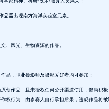
科学家精神、科研/技术/服务人员风采；
作品需出现南方海洋实验室元素。
人文、风光、生物资源的作品。
集作品，职业摄影师及摄影爱好者均可参加；
为原创作品，且未授权任何公开渠道使用，健康积极
著作权行为，由参赛人自行承担后果，违规作品将被