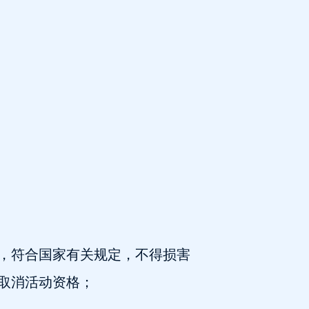
，符合国家有关规定，不得损害
取消活动资格；