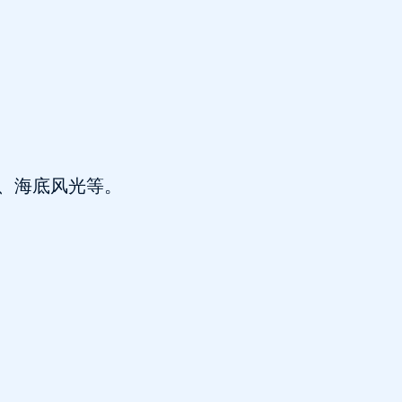
、海底风光等。