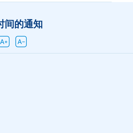
时间的通知