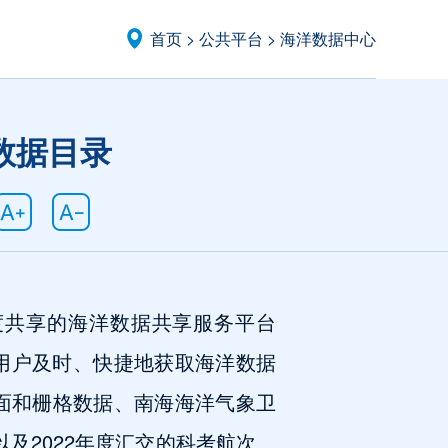
首页
>
公共平台
>
海洋数据中心
数据目录
度共享的海洋数据共享服务平台
用户及时、快捷地获取海洋数据
面和栅格数据、南海海洋气象卫
以及
2022
年度汇交的科考航次、