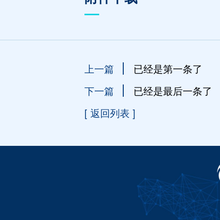
上一篇
已经是第一条了
下一篇
已经是最后一条了
[ 返回列表 ]