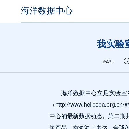
海洋数据中心
我实验
来源：
海洋数据中心立足实验室
（
http://www.hellosea.org.cn/
中心的最新数据动态。
第二期
星产品、南海海上雷达、全球
A