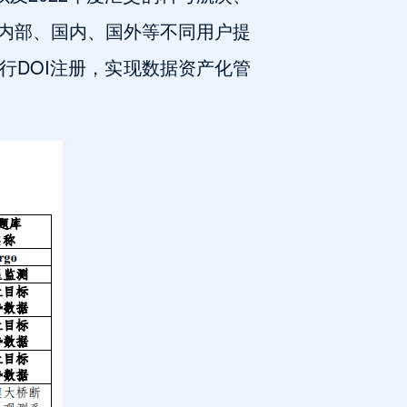
内部、国内、国外等不同用户提
行
DOI
注册，实现数据资产化管