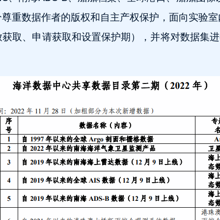
分尊重数据作者的版权和自主产权保护，面向实验室
放获取、申请获取和设置保护期），并将对数据集进