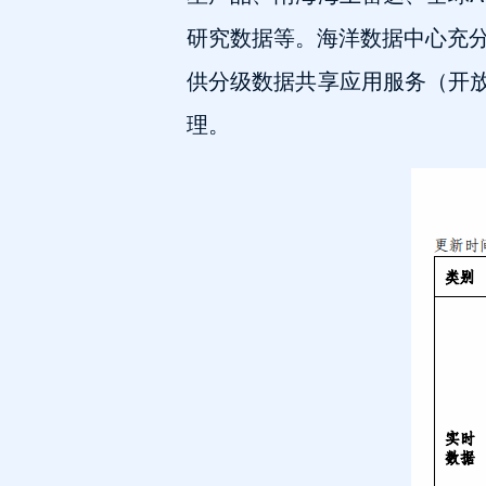
研究数据等。
海洋数据中心充
供分级数据共享应用服务（开
理。