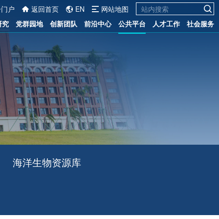
一门户
返回首页
EN
网站地图
研究
党群园地
创新团队
前沿中心
公共平台
人才工作
社会服务
海洋生物资源库