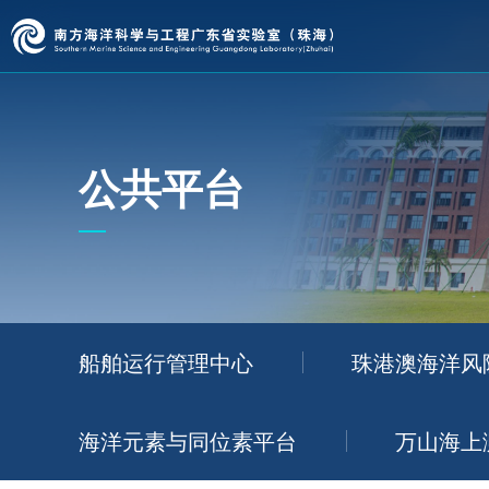
公共平台
船舶运行管理中心
珠港澳海洋风
海洋元素与同位素平台
万山海上