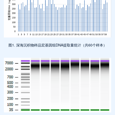
图1. 深海沉积物样品宏基因组DNA提取量统计（共60个样本）