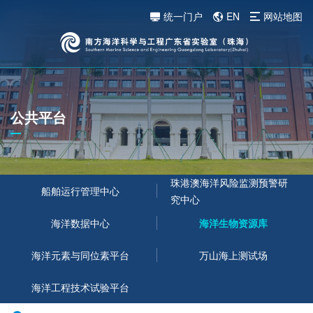
统一门户
EN
网站地图
公共平台
珠港澳海洋风险监测预警研
船舶运行管理中心
究中心
海洋数据中心
海洋生物资源库
海洋元素与同位素平台
万山海上测试场
海洋工程技术试验平台