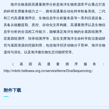
海洋生物基因高通量测序分析是海洋生物资源库平台重点打造
的科研支撑服务能力之一，拥有高通量自动化样本制备系统、二代
和三代高通量测序仪、生物信息学分析服务器等一系列仪器设备，
具备从核酸提取、质控、自动化文库构建、高通量测序以及生物信
息学分析的全流程工作能力，能够满足海洋生物的全基因组测序、
宏基因组测序、转录组测序等，旨在支撑海洋生命科学前沿基础研
究与基因资源的挖掘利用，包括海洋经济动物分子育种、海洋生物
遗传与演化、以及海洋微生物生态功能研究等。
（基因高通量测序服务：
http://mbrb.hellosea.org.cn/serviceItems/DnaSequencing）
附件下载