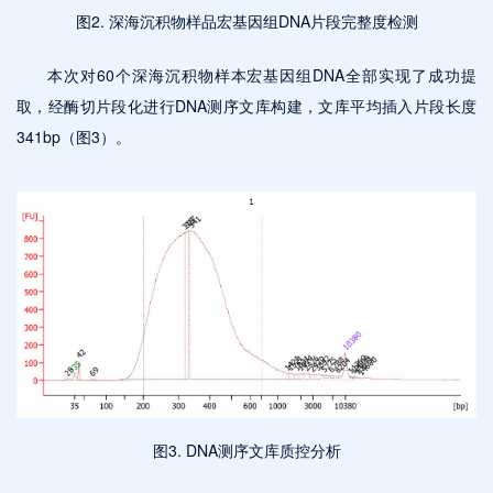
图2. 深海沉积物样品宏基因组DNA片段完整度检测
本次对60个深海沉积物样本宏基因组DNA全部实现了成功提
取，经酶切片段化进行DNA测序文库构建，文库平均插入片段长度
341bp（图3）。
图3. DNA测序文库质控分析