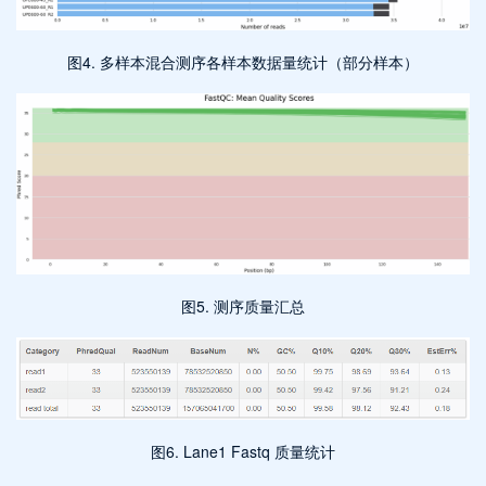
图4. 多样本混合测序各样本数据量统计（部分样本）
图5. 测序质量汇总
图6. Lane1 Fastq 质量统计