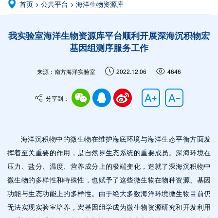
首页
>
公共平台
>
海洋生物资源库
我实验室海洋生物资源库平台顺利开展深海沉积物宏
基因组测序服务工作
来源：南方海洋实验室
2022.12.06
4646
分享到：
海洋沉积物中的微生物在维护海底环境与海洋生态平衡方面发
挥着至关重要的作用，是自然界生态系统的重要成员。深海环境在
压力、盐分、温度、营养成分上的极端变化，造就了深海沉积物中
微生物的多样性和特殊性，也赋予了这些微生物在物种资源、基因
功能与生态功能上的多样性。由于绝大多数海洋环境微生物目前仍
无法实现实验室培养，宏基因组学成为微生物资源研究和开发利用