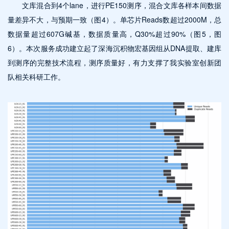
文库混合到4个lane，进行PE150测序，混合文库各样本间数据
量差异不大，与预期一致（图4）。单芯片Reads数超过2000M，总
数据量超过607G碱基，数据质量高，Q30%超过90%（图5，图
6）。本次服务成功建立起了深海沉积物宏基因组从DNA提取、建库
到测序的完整技术流程，测序质量好，有力支撑了我实验室创新团
队相关科研工作。