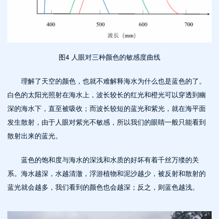
图
4 人眼对三种颜色的敏感度曲线
理解了天空的颜色，也就不难解释海水为什么也是蓝色的了。
白色的太阳光照射在海水上，波长较长的红光和橙光可以穿透到幽
深的海水下，直至被吸收；而波长较短的蓝光和紫光，就在海平面
发生散射，由于人眼对紫光不敏感，所以我们的眼睛一般只能看到
散射出来的蓝光。
蓝色的饱和度与海水的深浅和水质的好坏有着千丝万缕的关
系。海水越深，水越清澈，浮游植物和泥沙越少，被反射和散射的
蓝光就会越多，我们看到的颜色也会越深；反之，则蓝色越浅。