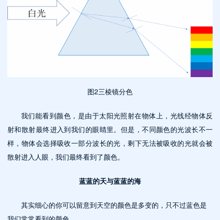
图
2三棱镜分色
我们能看到颜色，是由于太阳光照射在物体上，光线经物体反
射和散射最终进入到我们的眼睛里。但是，不同颜色的光波长不一
样，物体会选择吸收一部分波长的光，剩下无法被吸收的光就会被
散射进入人眼，我们最终看到了颜色。
蓝蓝的天与蓝蓝的海
其实细心的你可以留意到天空的颜色是多变的，只不过蓝色是
我们常常看到的颜色。