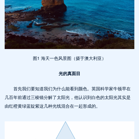
图
1 海天一色风景图（摄于澳大利亚）
光的真面目
首先我们要知道我们为什么能看到颜色。英国科学家牛顿早在
几百年前通过三棱镜分解了太阳光，他认识到白色的太阳光其实是
由红橙黄绿蓝靛紫这几种光线混合在一起形成的。