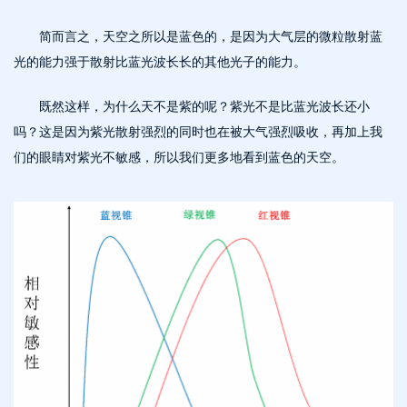
简而言之，天空之所以是蓝色的，是因为大气层的微粒散射蓝
光的能力强于散射比蓝光波长长的其他光子的能力。
既然这样，为什么天不是紫的呢？紫光不是比蓝光波长还小
吗？这是因为紫光散射强烈的同时也在被大气强烈吸收，再加上我
们的眼睛对紫光不敏感，所以我们更多地看到蓝色的天空。