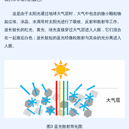
这是由于太阳光通过地球大气层时，大气中包含的微小颗粒物
如尘埃、冰晶、水滴等对太阳光进行了吸收、反射和散射等工作。
波长较长的红光、黄光、绿光直接穿过大气层进入人眼，它们混合
在一起接近白色；波长较短的蓝光经微粒散射与其余的光分离进入
人眼。
图
3 蓝光散射简化图