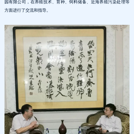
园有限公司，在养殖技术、育种、饲料储备、近海养殖污染处理等
方面进行了交流和指导。