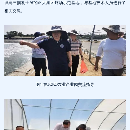
律宾三描礼士省的正大集团虾场示范基地，与基地技术人员进行了
相关交流。
图1 在JCKO农业产业园交流指导