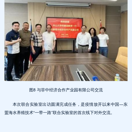
图8 与菲中经济合作产业园有限公司交流
本次联合实验室出访圆满完成任务，是疫情放开以来中国—东
盟海水养殖技术“一带一路”联合实验室的首次线下对外交流。