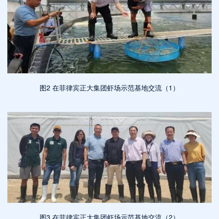
图2 在菲律宾正大集团虾场示范基地交流（1）
图3 在菲律宾正大集团虾场示范基地交流（2）