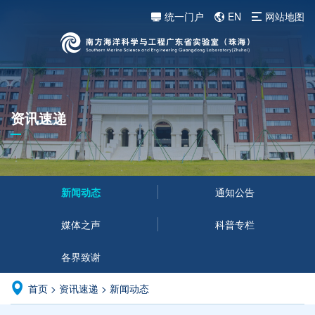
统一门户
EN
网站地图
资讯速递
新闻动态
通知公告
媒体之声
科普专栏
各界致谢
首页
>
资讯速递
>
新闻动态