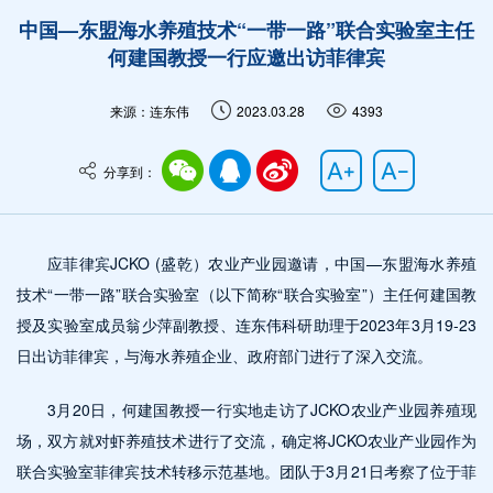
中国—东盟海水养殖技术“一带一路”联合实验室主任
何建国教授一行应邀出访菲律宾
来源：连东伟
2023.03.28
4393
分享到：
应菲律宾JCKO (盛乾）农业产业园邀请，中国—东盟海水养殖
技术“一带一路”联合实验室（以下简称“联合实验室”）主任何建国教
授及实验室成员翁少萍副教授、连东伟科研助理于2023年3月19-23
日出访菲律宾，与海水养殖企业、政府部门进行了深入交流。
3月20日，何建国教授一行实地走访了JCKO农业产业园养殖现
场，双方就对虾养殖技术进行了交流，确定将JCKO农业产业园作为
联合实验室菲律宾技术转移示范基地。团队于3月21日考察了位于菲