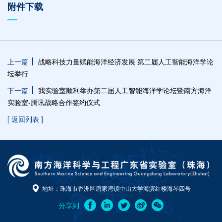
附件下载
上一篇
战略科技力量赋能海洋经济发展 第二届人工智能海洋学论
坛举行
下一篇
我实验室顺利举办第二届人工智能海洋学论坛暨南方海洋
实验室-腾讯战略合作签约仪式
[ 返回列表 ]
地址：珠海市香洲区唐家湾镇中山大学海滨红楼海琴四号
分享到