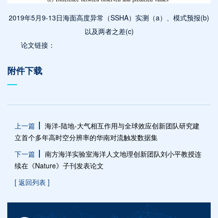
2019年5月9-13日海面高度异常（SSHA）实测（a）、模式预报(b)
以及两者之差(c)
论文链接：
附件下载
上一篇
海洋-陆地-大气相互作用与全球效应创新团队研究建
立首个多年高时空分辨率的华南对流触发数据集
下一篇
南方海洋实验室海洋人文地理创新团队刘小平教授连
续在《Nature》子刊发表论文
[ 返回列表 ]