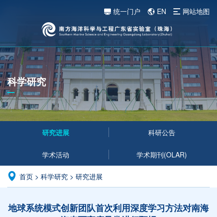
统一门户
EN
网站地图
科学研究
研究进展
科研公告
学术活动
学术期刊(OLAR)
首页
>
科学研究
>
研究进展
地球系统模式创新团队首次利用深度学习方法对南海