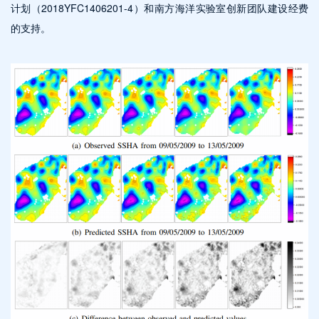
计划（2018YFC1406201-4）和南方海洋实验室创新团队建设经费
的支持。