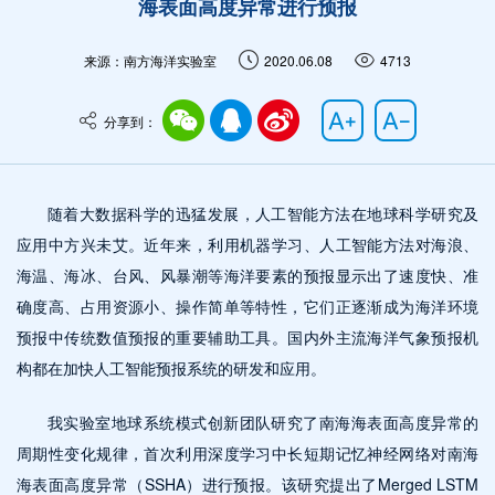
海表面高度异常进行预报
来源：南方海洋实验室
2020.06.08
4713
分享到：
随着大数据科学的迅猛发展，人工智能方法在地球科学研究及
应用中方兴未艾。近年来，利用机器学习、人工智能方法对海浪、
海温、海冰、台风、风暴潮等海洋要素的预报显示出了速度快、准
确度高、占用资源小、操作简单等特性，它们正逐渐成为海洋环境
预报中传统数值预报的重要辅助工具。国内外主流海洋气象预报机
构都在加快人工智能预报系统的研发和应用。
我实验室地球系统模式创新团队研究了南海海表面高度异常的
周期性变化规律，首次利用深度学习中长短期记忆神经网络对南海
海表面高度异常（SSHA）进行预报。该研究提出了Merged LSTM