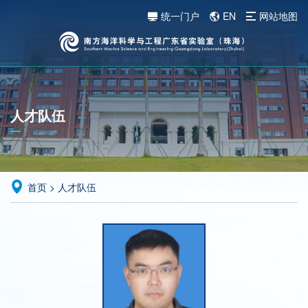
统一门户
EN
网站地图
人才队伍
首页
>
人才队伍