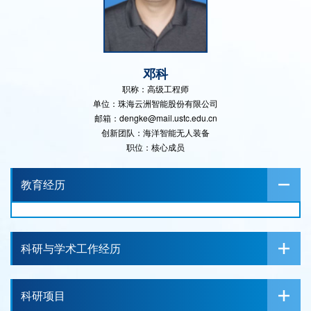
邓科
职称：高级工程师
单位：珠海云洲智能股份有限公司
邮箱：dengke@mail.ustc.edu.cn
创新团队：海洋智能无人装备
职位：核心成员
教育经历
科研与学术工作经历
科研项目