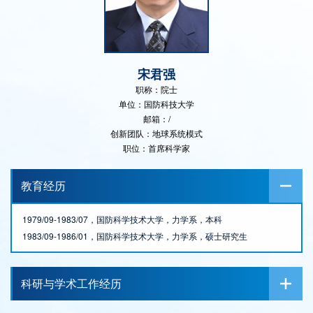
宋君强
职称：院士
单位：国防科技大学
邮箱：/
创新团队：地球系统模式
职位：首席科学家
教育经历
1979/09-1983/07，国防科学技术大学，力学系，本科
1983/09-1986/01，国防科学技术大学，力学系，硕士研究生
科研与学术工作经历