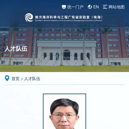
统一门户
EN
网站地图
人才队伍
首页
>
人才队伍